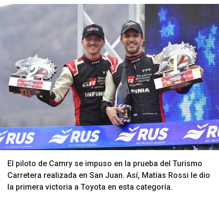
El piloto de Camry se impuso en la prueba del Turismo
Carretera realizada en San Juan. Así, Matías Rossi le dio
la primera victoria a Toyota en esta categoría.