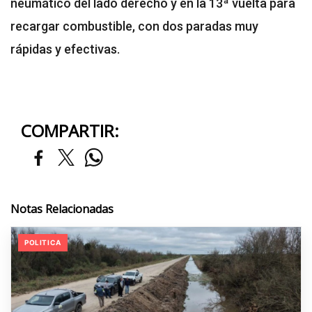
neumático del lado derecho y en la 13ª vuelta para
recargar combustible, con dos paradas muy
rápidas y efectivas.
COMPARTIR:
Notas Relacionadas
POLITICA