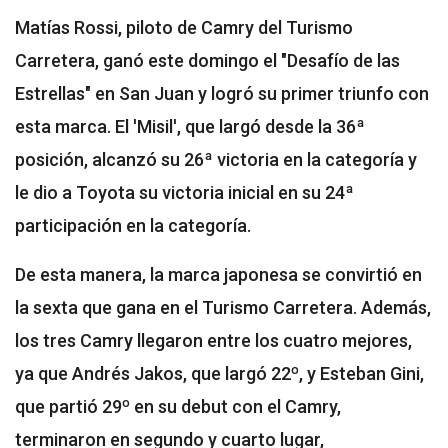
Matías Rossi, piloto de Camry del Turismo
Carretera, ganó este domingo el "Desafío de las
Estrellas" en San Juan y logró su primer triunfo con
esta marca. El 'Misil', que largó desde la 36ª
posición, alcanzó su 26ª victoria en la categoría y
le dio a Toyota su victoria inicial en su 24ª
participación en la categoría.
De esta manera, la marca japonesa se convirtió en
la sexta que gana en el Turismo Carretera. Además,
los tres Camry llegaron entre los cuatro mejores,
ya que Andrés Jakos, que largó 22º, y Esteban Gini,
que partió 29º en su debut con el Camry,
terminaron en segundo y cuarto lugar,