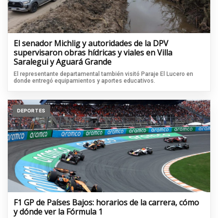
El senador Michlig y autoridades de la DPV
supervisaron obras hídricas y viales en Villa
Saralegui y Aguará Grande
El representante departamental también visitó Paraje El Lucero en
donde entregó equipamientos y aportes educativos.
DEPORTES
F1 GP de Países Bajos: horarios de la carrera, cómo
y dónde ver la Fórmula 1