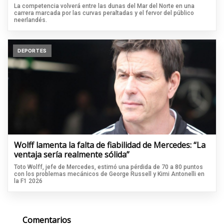
La competencia volverá entre las dunas del Mar del Norte en una
carrera marcada por las curvas peraltadas y el fervor del público
neerlandés.
DEPORTES
Wolff lamenta la falta de fiabilidad de Mercedes: “La
ventaja sería realmente sólida”
Toto Wolff, jefe de Mercedes, estimó una pérdida de 70 a 80 puntos
con los problemas mecánicos de George Russell y Kimi Antonelli en
la F1 2026
Comentarios