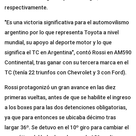
respectivamente.
"Es una victoria significativa para el automovilismo
argentino por lo que representa Toyota a nivel
mundial, su apoyo al deporte motor y lo que
significa el TC en Argentina", contó Rossi en AM590
Continental, tras ganar con su tercera marca en el
TC (tenía 22 triunfos con Chevrolet y 3 con Ford).
Rossi protagonizó un gran avance en las diez
primeras vueltas, antes de que se habilite el ingreso
a los boxes para las dos detenciones obligatorias,
ya que para entonces se ubicaba décimo tras
largar 36º. Se detuvo en el 10º giro para cambiar el