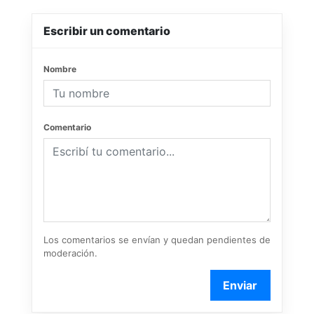
Escribir un comentario
Nombre
Comentario
Los comentarios se envían y quedan pendientes de
moderación.
Enviar