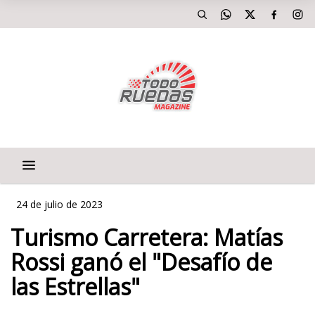
24 de julio de 2023
Turismo Carretera: Matías
Rossi ganó el "Desafío de
las Estrellas"