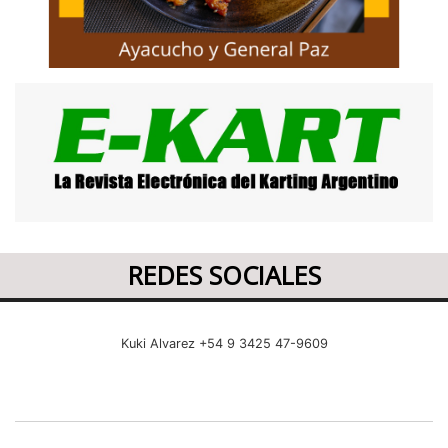
REDES SOCIALES
Kuki Alvarez +54 9 3425 47-9609