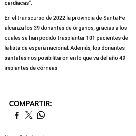
cardíacas”.
En el transcurso de 2022 la provincia de Santa Fe
alcanza los 39 donantes de órganos, gracias a los
cuales se han podido trasplantar 101 pacientes de
la lista de espera nacional. Además, los donantes
santafesinos posibilitaron en lo que va del año 49
implantes de córneas.
COMPARTIR: