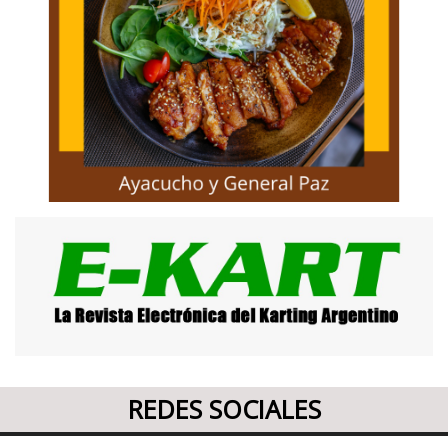
REDES SOCIALES