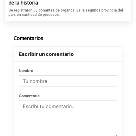
de la historia
Se registraron 50 donantes de órganos. Es la segunda provincia del
país en cantidad de procesos.
Comentarios
Escribir un comentario
Nombre
Comentario