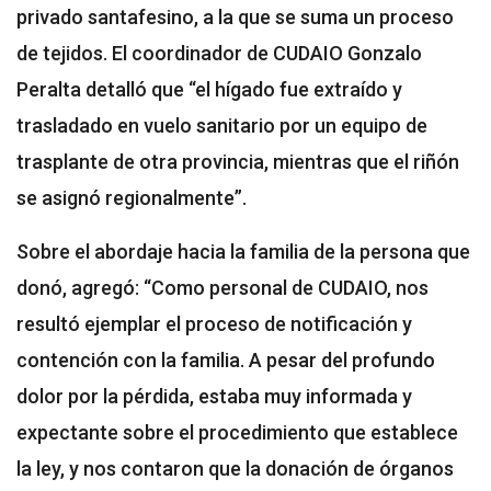
privado santafesino, a la que se suma un proceso
de tejidos. El coordinador de CUDAIO Gonzalo
Peralta detalló que “el hígado fue extraído y
trasladado en vuelo sanitario por un equipo de
trasplante de otra provincia, mientras que el riñón
se asignó regionalmente”.
Sobre el abordaje hacia la familia de la persona que
donó, agregó: “Como personal de CUDAIO, nos
resultó ejemplar el proceso de notificación y
contención con la familia. A pesar del profundo
dolor por la pérdida, estaba muy informada y
expectante sobre el procedimiento que establece
la ley, y nos contaron que la donación de órganos