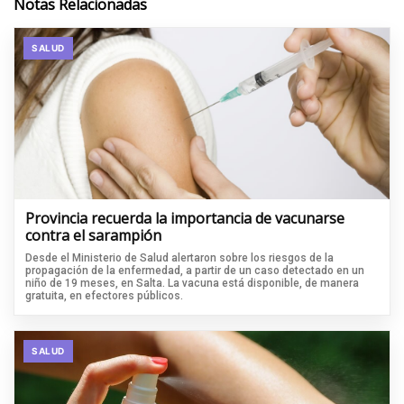
Notas Relacionadas
SALUD
Provincia recuerda la importancia de vacunarse
contra el sarampión
Desde el Ministerio de Salud alertaron sobre los riesgos de la
propagación de la enfermedad, a partir de un caso detectado en un
niño de 19 meses, en Salta. La vacuna está disponible, de manera
gratuita, en efectores públicos.
SALUD