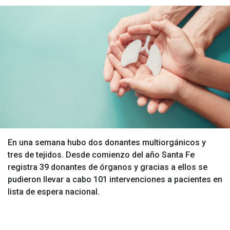
En una semana hubo dos donantes multiorgánicos y
tres de tejidos. Desde comienzo del año Santa Fe
registra 39 donantes de órganos y gracias a ellos se
pudieron llevar a cabo 101 intervenciones a pacientes en
lista de espera nacional.