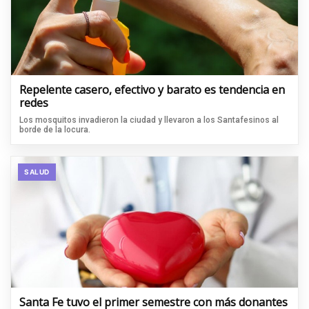
Repelente casero, efectivo y barato es tendencia en
redes
Los mosquitos invadieron la ciudad y llevaron a los Santafesinos al
borde de la locura.
SALUD
Santa Fe tuvo el primer semestre con más donantes