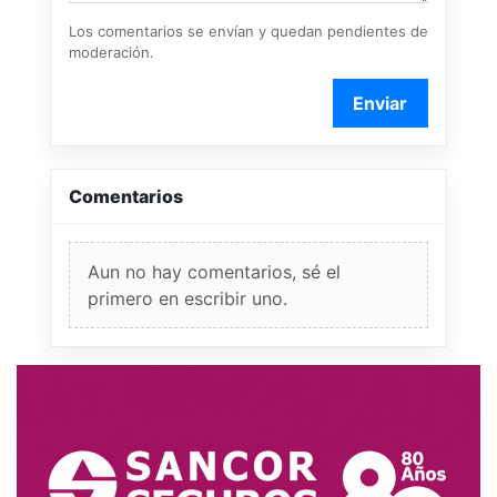
Los comentarios se envían y quedan pendientes de
moderación.
Enviar
Comentarios
Aun no hay comentarios, sé el
primero en escribir uno.