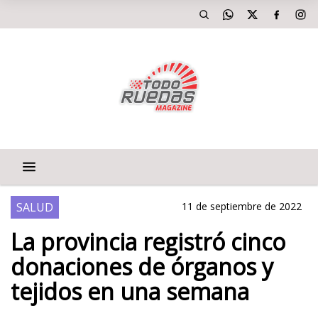
SALUD
11 de septiembre de 2022
La provincia registró cinco
donaciones de órganos y
tejidos en una semana