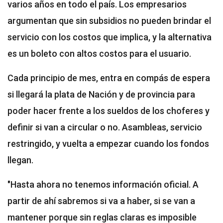
varios años en todo el país. Los empresarios
argumentan que sin subsidios no pueden brindar el
servicio con los costos que implica, y la alternativa
es un boleto con altos costos para el usuario.
Cada principio de mes, entra en compás de espera
si llegará la plata de Nación y de provincia para
poder hacer frente a los sueldos de los choferes y
definir si van a circular o no. Asambleas, servicio
restringido, y vuelta a empezar cuando los fondos
llegan.
"Hasta ahora no tenemos información oficial. A
partir de ahí sabremos si va a haber, si se van a
mantener porque sin reglas claras es imposible