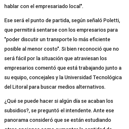
hablar con el empresariado local".
Ese será el punto de partida, según señaló Poletti,
que permitirá sentarse con los empresarios para
"poder discutir un transporte lo más eficiente
posible al menor costo". Si bien reconoció que no
será fácil por la situación que atraviesan los
empresarios comentó que está trabajando junto a
su equipo, concejales y la Universidad Tecnológica
del Litoral para buscar medios alternativos.
¿Qué se puede hacer si algún día se acaban los
subsidios?, se preguntó el intendente. Ante ese
panorama consideró que se están estudiando