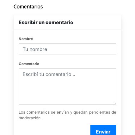
Comentarios
Escribir un comentario
Nombre
Comentario
Los comentarios se envían y quedan pendientes de
moderación.
Enviar