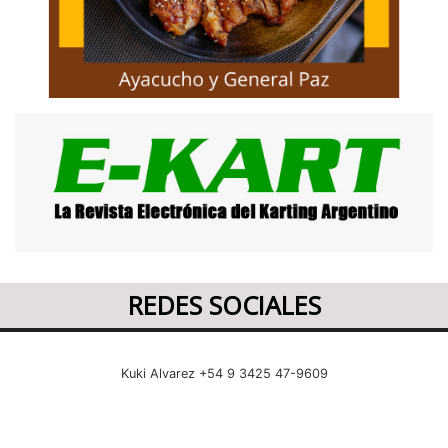
REDES SOCIALES
Kuki Alvarez +54 9 3425 47-9609