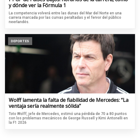
y dónde ver la Fórmula 1
La competencia volverá entre las dunas del Mar del Norte en una
carrera marcada por las curvas peraltadas y el fervor del público
neerlandés.
DEPORTES
Wolff lamenta la falta de fiabilidad de Mercedes: “La
ventaja sería realmente sólida”
Toto Wolff, jefe de Mercedes, estimó una pérdida de 70 a 80 puntos
con los problemas mecánicos de George Russell y Kimi Antonelli en
la F1 2026