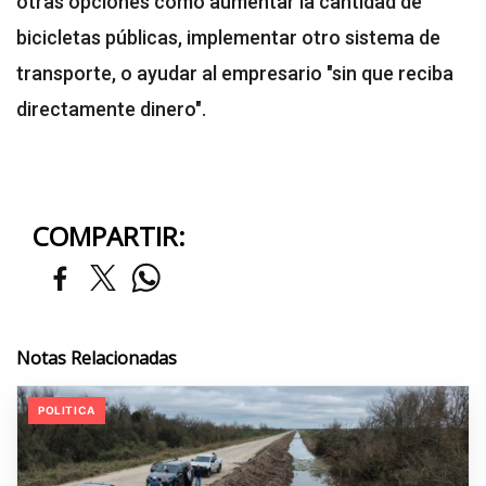
otras opciones como aumentar la cantidad de
bicicletas públicas, implementar otro sistema de
transporte, o ayudar al empresario "sin que reciba
directamente dinero".
COMPARTIR:
Notas Relacionadas
POLITICA