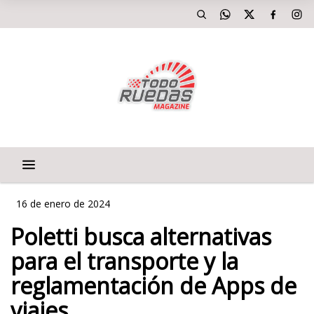
16 de enero de 2024
Poletti busca alternativas
para el transporte y la
reglamentación de Apps de
viajes