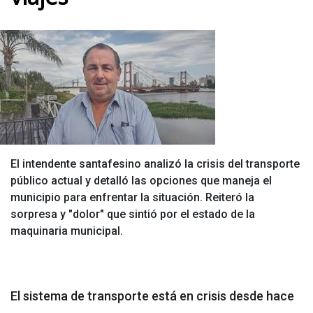
El intendente santafesino analizó la crisis del transporte
público actual y detalló las opciones que maneja el
municipio para enfrentar la situación. Reiteró la
sorpresa y "dolor" que sintió por el estado de la
maquinaria municipal.
El sistema de transporte está en crisis desde hace