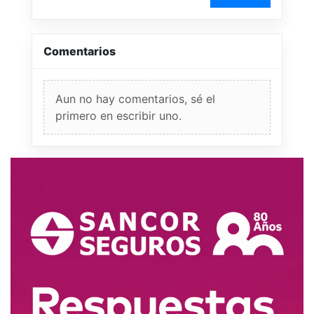
Comentarios
Aun no hay comentarios, sé el
primero en escribir uno.