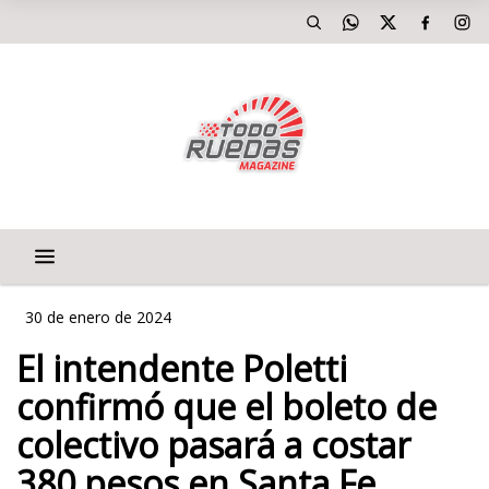
30 de enero de 2024
El intendente Poletti
confirmó que el boleto de
colectivo pasará a costar
380 pesos en Santa Fe