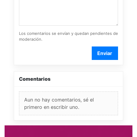
Los comentarios se envían y quedan pendientes de
moderación.
Enviar
Comentarios
Aun no hay comentarios, sé el
primero en escribir uno.