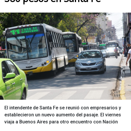
El intendente de Santa Fe se reunió con empresarios y
establecieron un nuevo aumento del pasaje. El viernes
viaja a Buenos Aires para otro encuentro con Nación