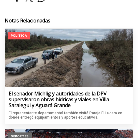
Notas Relacionadas
POLITICA
El senador Michlig y autoridades de la DPV
supervisaron obras hídricas y viales en Villa
Saralegui y Aguará Grande
El representante departamental también visitó Paraje El Lucero en
donde entregó equipamientos y aportes educativos.
DEPORTES