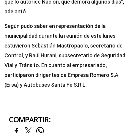
que lo autorice Nación, que demora algunos días",
adelantó.
Según pudo saber en representación de la
municipalidad durante la reunión de este lunes
estuvieron Sebastián Mastropaolo, secretario de
Control, y Raúl Hurani, subsecretario de Seguridad
Vial y Tránsito. En cuanto al empresariado,
participaron dirigentes de Empresa Romero S.A
(Ersa) y Autobuses Santa Fe S.R.L.
COMPARTIR: