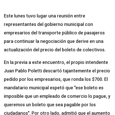
Este lunes tuvo lugar una reunión entre
representantes del gobierno municipal con
empresarios del transporte público de pasajeros
para continuar la negociación que derive en una
actualización del precio del boleto de colectivos.
En la previa a este encuentro, el propio intendente
Juan Pablo Poletti descartó tajantemente el precio
pedido por los empresarios, que ronda los $700. El
mandatario municipal espetó que "ese boleto es
imposible que un empleado de comercio lo pague, y
queremos un boleto que sea pagable por los
ciudadanos". Por otro lado, admitió que el aumento