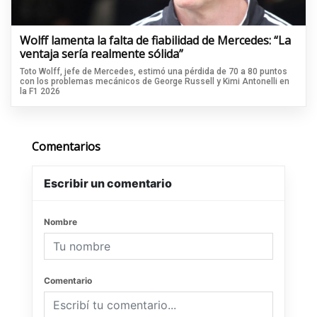
Wolff lamenta la falta de fiabilidad de Mercedes: “La
ventaja sería realmente sólida”
Toto Wolff, jefe de Mercedes, estimó una pérdida de 70 a 80 puntos
con los problemas mecánicos de George Russell y Kimi Antonelli en
la F1 2026
Comentarios
Escribir un comentario
Nombre
Comentario