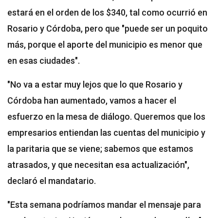
estará en el orden de los $340, tal como ocurrió en
Rosario y Córdoba, pero que "puede ser un poquito
más, porque el aporte del municipio es menor que
en esas ciudades".
"No va a estar muy lejos que lo que Rosario y
Córdoba han aumentado, vamos a hacer el
esfuerzo en la mesa de diálogo. Queremos que los
empresarios entiendan las cuentas del municipio y
la paritaria que se viene; sabemos que estamos
atrasados, y que necesitan esa actualización",
declaró el mandatario.
"Esta semana podríamos mandar el mensaje para