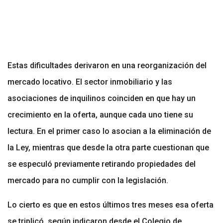
Estas dificultades derivaron en una reorganización del
mercado locativo. El sector inmobiliario y las
asociaciones de inquilinos coinciden en que hay un
crecimiento en la oferta, aunque cada uno tiene su
lectura. En el primer caso lo asocian a la eliminación de
la Ley, mientras que desde la otra parte cuestionan que
se especuló previamente retirando propiedades del
mercado para no cumplir con la legislación.
Lo cierto es que en estos últimos tres meses esa oferta
se triplicó, según indicaron desde el Colegio de