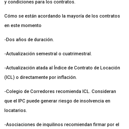
y condiciones para los contratos.
Cómo se están acordando la mayoría de los contratos
en este momento
-Dos años de duración.
-Actualización semestral o cuatrimestral.
-Actualización atada al Índice de Contrato de Locación
(ICL) o directamente por inflación.
-Colegio de Corredores recomienda ICL. Consideran
que el IPC puede generar riesgo de insolvencia en
locatarios.
-Asociaciones de inquilinos recomiendan firmar por el