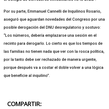
Por su parte, Emmanuel Cannelli de Inquilinos Rosario,
aseguró que aguardan novedades del Congreso por una
posible derogación del DNU desregulatorio y sostuvo:
“Los números, debería emplazarse una sesión en el
recinto para derogarlo. Lo cierto es que los tiempos de
las familias no tienen nada que ver con la rosca política,
por la tanto debe ser rechazado de manera urgente,
porque después va a costar el doble volver a una lógica
que beneficie al inquilino”.
COMPARTIR: