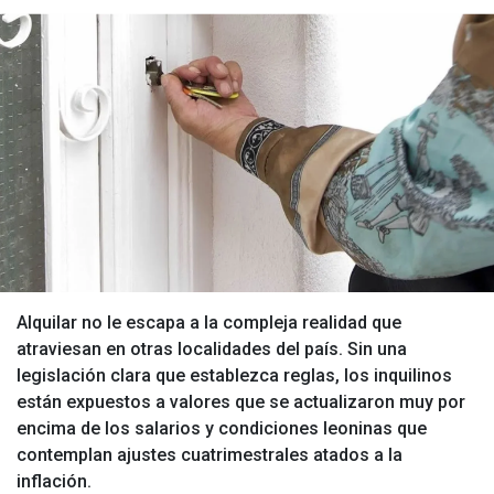
Alquilar no le escapa a la compleja realidad que
atraviesan en otras localidades del país. Sin una
legislación clara que establezca reglas, los inquilinos
están expuestos a valores que se actualizaron muy por
encima de los salarios y condiciones leoninas que
contemplan ajustes cuatrimestrales atados a la
inflación.