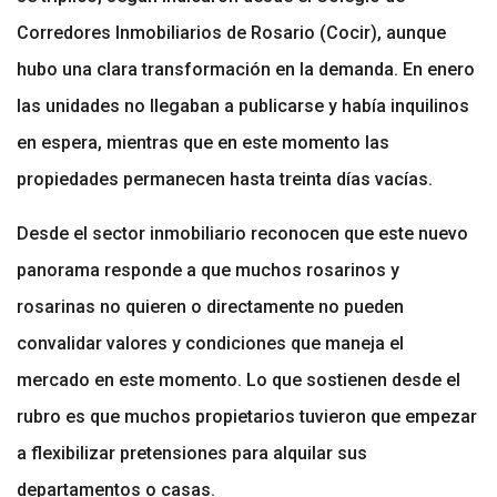
Corredores Inmobiliarios de Rosario (Cocir), aunque
hubo una clara transformación en la demanda. En enero
las unidades no llegaban a publicarse y había inquilinos
en espera, mientras que en este momento las
propiedades permanecen hasta treinta días vacías.
Desde el sector inmobiliario reconocen que este nuevo
panorama responde a que muchos rosarinos y
rosarinas no quieren o directamente no pueden
convalidar valores y condiciones que maneja el
mercado en este momento. Lo que sostienen desde el
rubro es que muchos propietarios tuvieron que empezar
a flexibilizar pretensiones para alquilar sus
departamentos o casas.