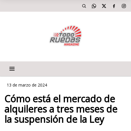
13 de marzo de 2024
Cómo está el mercado de
alquileres a tres meses de
la suspensión de la Ley