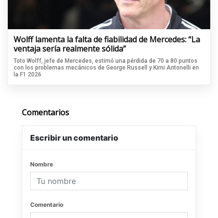
Wolff lamenta la falta de fiabilidad de Mercedes: “La
ventaja sería realmente sólida”
Toto Wolff, jefe de Mercedes, estimó una pérdida de 70 a 80 puntos
con los problemas mecánicos de George Russell y Kimi Antonelli en
la F1 2026
Comentarios
Escribir un comentario
Nombre
Comentario