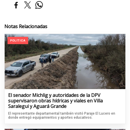
Notas Relacionadas
POLITICA
El senador Michlig y autoridades de la DPV
supervisaron obras hídricas y viales en Villa
Saralegui y Aguará Grande
El representante departamental también visitó Paraje El Lucero en
donde entregó equipamientos y aportes educativos.