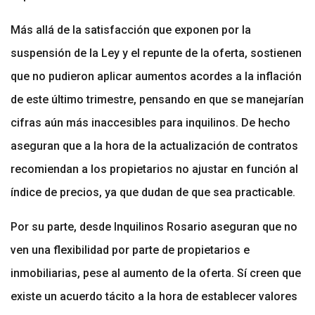
Más allá de la satisfacción que exponen por la
suspensión de la Ley y el repunte de la oferta, sostienen
que no pudieron aplicar aumentos acordes a la inflación
de este último trimestre, pensando en que se manejarían
cifras aún más inaccesibles para inquilinos. De hecho
aseguran que a la hora de la actualización de contratos
recomiendan a los propietarios no ajustar en función al
índice de precios, ya que dudan de que sea practicable.
Por su parte, desde Inquilinos Rosario aseguran que no
ven una flexibilidad por parte de propietarios e
inmobiliarias, pese al aumento de la oferta. Sí creen que
existe un acuerdo tácito a la hora de establecer valores