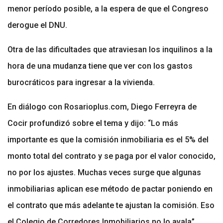
menor período posible, a la espera de que el Congreso
derogue el DNU.
Otra de las dificultades que atraviesan los inquilinos a la
hora de una mudanza tiene que ver con los gastos
burocráticos para ingresar a la vivienda.
En diálogo con Rosarioplus.com, Diego Ferreyra de
Cocir profundizó sobre el tema y dijo: “Lo más
importante es que la comisión inmobiliaria es el 5% del
monto total del contrato y se paga por el valor conocido,
no por los ajustes. Muchas veces surge que algunas
inmobiliarias aplican ese método de pactar poniendo en
el contrato que más adelante te ajustan la comisión. Eso
el Colegio de Corredores Inmobiliarios no lo avala”.