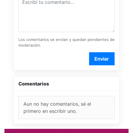
Los comentarios se envían y quedan pendientes de
moderación.
Enviar
Comentarios
Aun no hay comentarios, sé el
primero en escribir uno.