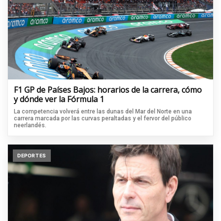
F1 GP de Países Bajos: horarios de la carrera, cómo
y dónde ver la Fórmula 1
La competencia volverá entre las dunas del Mar del Norte en una
carrera marcada por las curvas peraltadas y el fervor del público
neerlandés.
DEPORTES