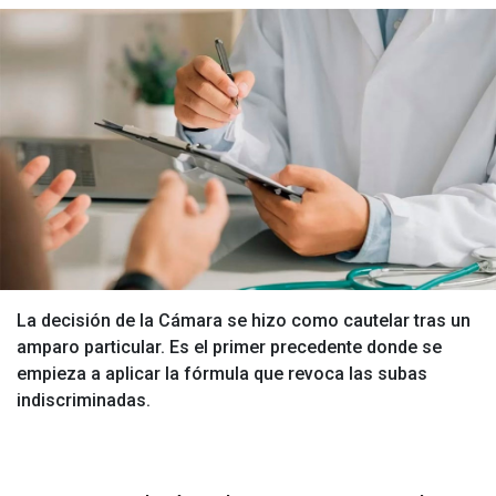
La decisión de la Cámara se hizo como cautelar tras un
amparo particular. Es el primer precedente donde se
empieza a aplicar la fórmula que revoca las subas
indiscriminadas.