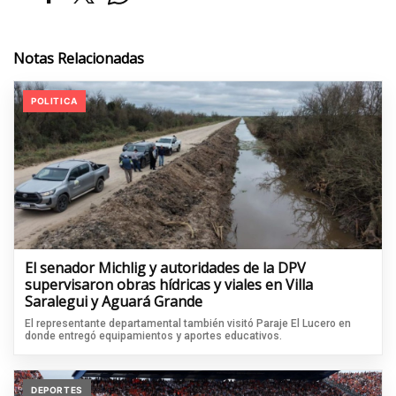
Notas Relacionadas
POLITICA
El senador Michlig y autoridades de la DPV
supervisaron obras hídricas y viales en Villa
Saralegui y Aguará Grande
El representante departamental también visitó Paraje El Lucero en
donde entregó equipamientos y aportes educativos.
DEPORTES