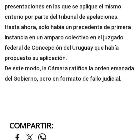
presentaciones en las que se aplique el mismo
criterio por parte del tribunal de apelaciones.
Hasta ahora, solo había un precedente de primera
instancia en un amparo colectivo en el juzgado
federal de Concepción del Uruguay que había
propuesto su aplicación.
De este modo, la Cámara ratifica la orden emanada
del Gobierno, pero en formato de fallo judicial.
COMPARTIR: