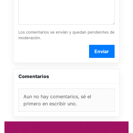
Los comentarios se envían y quedan pendientes de
moderación.
Enviar
Comentarios
Aun no hay comentarios, sé el
primero en escribir uno.