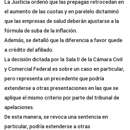
La Justicia ordenó que las prepagas retrocedan en
el aumento de las cuotas y en parelelo dictaminó
que las empresas de salud deberán ajustarse a la
fórmula de suba de la inflación.
Además, se detalló que la diferencia a favor quede
a crédito del afiliado.
La decisión dictada por la Sala II de la Cámara Civil
y Comercial Federal es sobre un caso en particular,
pero representa un precedente que podría
extenderse a otras presentaciones en las que se
aplique el mismo criterio por parte del tribunal de
apelaciones.
De esta manera, se revoca una sentencia en
particular, podría extenderse a otras