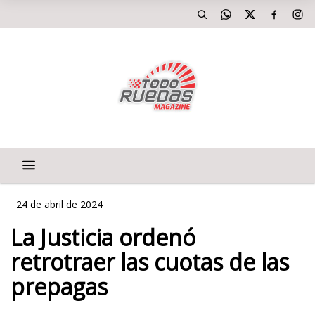
24 de abril de 2024
La Justicia ordenó
retrotraer las cuotas de las
prepagas