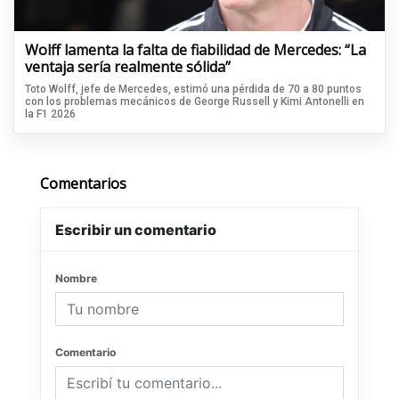
Wolff lamenta la falta de fiabilidad de Mercedes: “La
ventaja sería realmente sólida”
Toto Wolff, jefe de Mercedes, estimó una pérdida de 70 a 80 puntos
con los problemas mecánicos de George Russell y Kimi Antonelli en
la F1 2026
Comentarios
Escribir un comentario
Nombre
Comentario