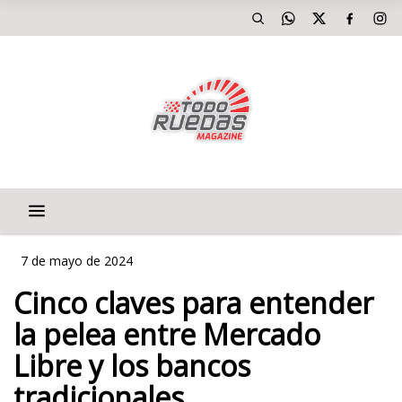
7 de mayo de 2024
Cinco claves para entender
la pelea entre Mercado
Libre y los bancos
tradicionales