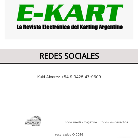
REDES SOCIALES
Kuki Alvarez +54 9 3425 47-9609
Todo ruedas magazine - Todos los derechos
reservados © 2026