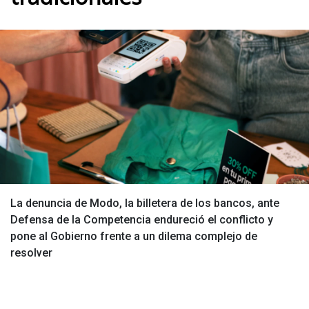
La denuncia de Modo, la billetera de los bancos, ante
Defensa de la Competencia endureció el conflicto y
pone al Gobierno frente a un dilema complejo de
resolver