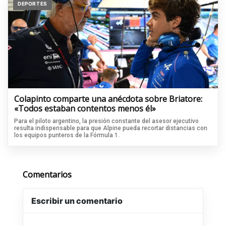
DEPORTES
Colapinto comparte una anécdota sobre Briatore:
«Todos estaban contentos menos él»
Para el piloto argentino, la presión constante del asesor ejecutivo
resulta indispensable para que Alpine pueda recortar distancias con
los equipos punteros de la Fórmula 1.
Comentarios
Escribir un comentario