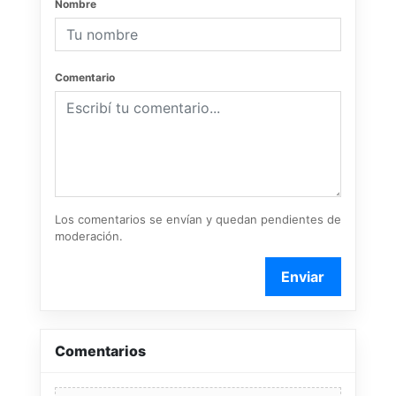
Nombre
Comentario
Los comentarios se envían y quedan pendientes de
moderación.
Enviar
Comentarios