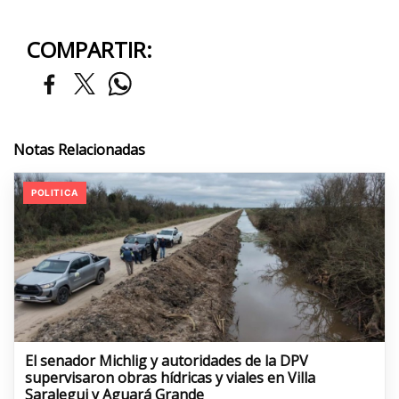
COMPARTIR:
Notas Relacionadas
POLITICA
El senador Michlig y autoridades de la DPV
supervisaron obras hídricas y viales en Villa
Saralegui y Aguará Grande