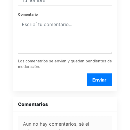
Comentario
Los comentarios se envían y quedan pendientes de
moderación.
Enviar
Comentarios
Aun no hay comentarios, sé el