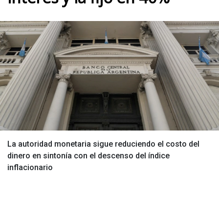
La autoridad monetaria sigue reduciendo el costo del
dinero en sintonía con el descenso del índice
inflacionario