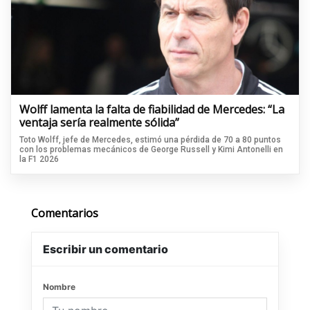
Wolff lamenta la falta de fiabilidad de Mercedes: “La
ventaja sería realmente sólida”
Toto Wolff, jefe de Mercedes, estimó una pérdida de 70 a 80 puntos
con los problemas mecánicos de George Russell y Kimi Antonelli en
la F1 2026
Comentarios
Escribir un comentario
Nombre