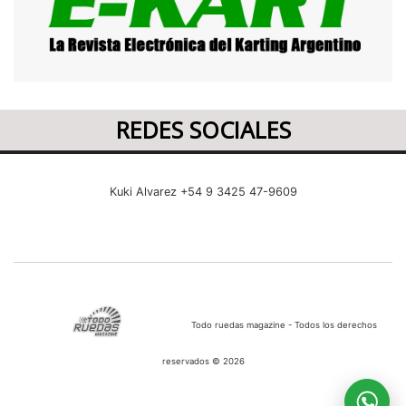
REDES SOCIALES
Kuki Alvarez +54 9 3425 47-9609
Todo ruedas magazine - Todos los derechos
reservados © 2026