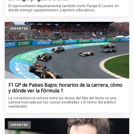
El representante departamental también visitó Paraje El Lucero en
donde entregó equipamientos y aportes educativos.
DEPORTES
F1 GP de Países Bajos: horarios de la carrera, cómo
y dónde ver la Fórmula 1
La competencia volverá entre las dunas del Mar del Norte en una
carrera marcada por las curvas peraltadas y el fervor del público
neerlandés.
DEPORTES