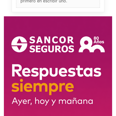
primero en escribir uno.