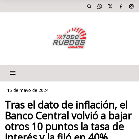
15 de mayo de 2024
Tras el dato de inflación, el
Banco Central volvió a bajar
otros 10 puntos la tasa de
interés y la fijó en 40%