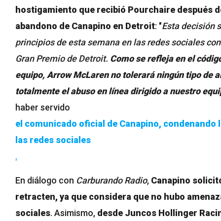
hostigamiento que recibió Pourchaire después de
abandono de Canapino en Detroit
: "
Esta decisión s
principios de esta semana en las redes sociales con 
Gran Premio de Detroit.
Como se refleja en el códig
equipo, Arrow McLaren no tolerará ningún tipo de 
totalmente el abuso en línea dirigido a nuestro equi
haber servido
el comunicado oficial de Canapino, condenando lo
las redes sociales
.
En diálogo con
Carburando Radio
,
Canapino solicit
retracten, ya que considera que no hubo amenaza
sociales
. Asimismo,
desde Juncos Hollinger Racin