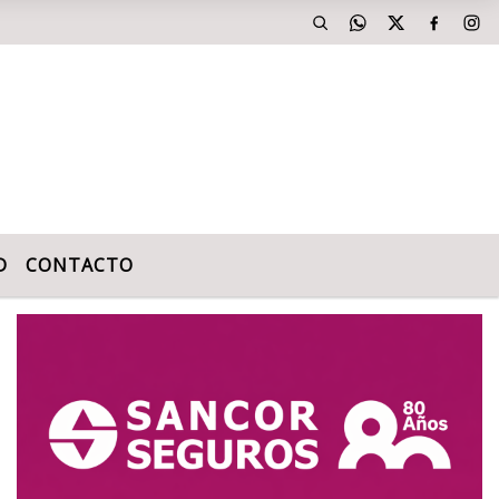
D
CONTACTO