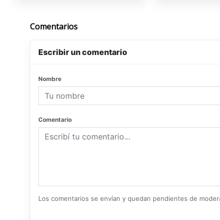
Comentarios
Escribir un comentario
Nombre
Comentario
Los comentarios se envían y quedan pendientes de moder