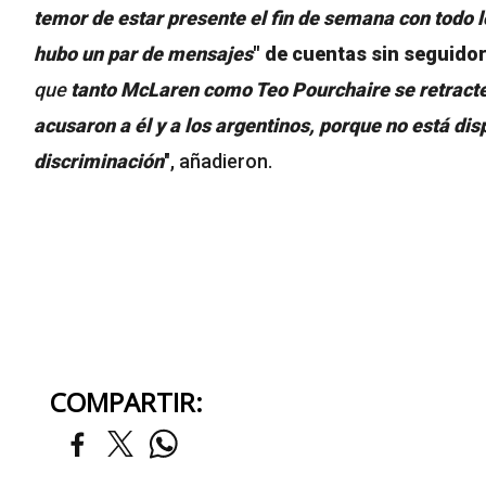
temor de estar presente el fin de semana con todo 
hubo un par de mensajes
" de cuentas sin seguido
que
tanto McLaren como Teo Pourchaire se retracten
acusaron a él y a los argentinos, porque no está disp
discriminación
", añadieron.
COMPARTIR: