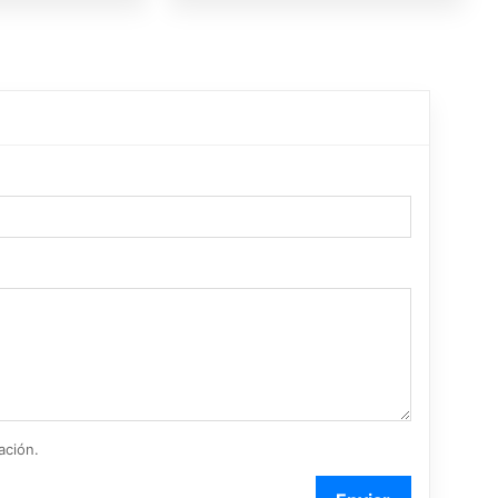
ación.