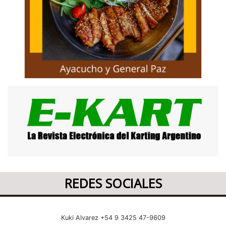
REDES SOCIALES
Kuki Alvarez +54 9 3425 47-9609