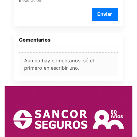
moderación.
Enviar
Comentarios
Aun no hay comentarios, sé el
primero en escribir uno.