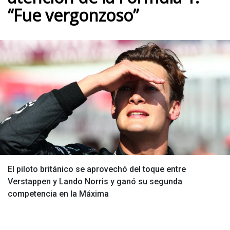
“Fue vergonzoso”
El piloto británico se aprovechó del toque entre
Verstappen y Lando Norris y ganó su segunda
competencia en la Máxima