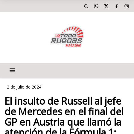
2 de julio de 2024
El insulto de Russell al jefe
de Mercedes en el final del
GP en Austria que llamó la
atención de la Fórmula 1: