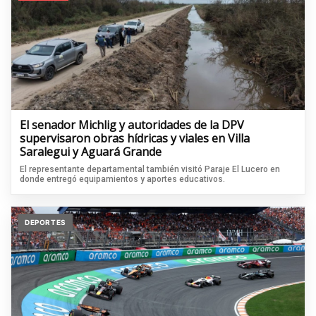
El senador Michlig y autoridades de la DPV
supervisaron obras hídricas y viales en Villa
Saralegui y Aguará Grande
El representante departamental también visitó Paraje El Lucero en
donde entregó equipamientos y aportes educativos.
DEPORTES