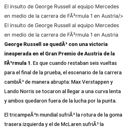
El insulto de George Russell al equipo Mercedes
en medio de la carrera de FÃ³rmula 1 en Austria/>
El insulto de George Russell al equipo Mercedes
en medio de la carrera de FÃ³rmula 1 en Austria
George Russell se quedÃ³ con una victoria
inesperada en el Gran Premio de Austria de la
FÃ³rmula 1
. Es que cuando restaban seis vueltas
para el final de la prueba, el escenario de la carrera
cambiÃ³ de manera abrupta:
Max Verstappen y
Lando Norris se tocaron
al llegar a una curva lenta
y ambos quedaron fuera de la lucha por la punta.
El tricampeÃ³n mundial sufriÃ³ la rotura de la goma
trasera izquierda y el de McLaren sufriÃ³ la