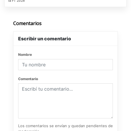
la F1 2026
Comentarios
Escribir un comentario
Nombre
Comentario
Los comentarios se envían y quedan pendientes de