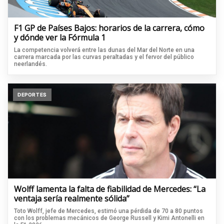
F1 GP de Países Bajos: horarios de la carrera, cómo
y dónde ver la Fórmula 1
La competencia volverá entre las dunas del Mar del Norte en una
carrera marcada por las curvas peraltadas y el fervor del público
neerlandés.
DEPORTES
Wolff lamenta la falta de fiabilidad de Mercedes: “La
ventaja sería realmente sólida”
Toto Wolff, jefe de Mercedes, estimó una pérdida de 70 a 80 puntos
con los problemas mecánicos de George Russell y Kimi Antonelli en