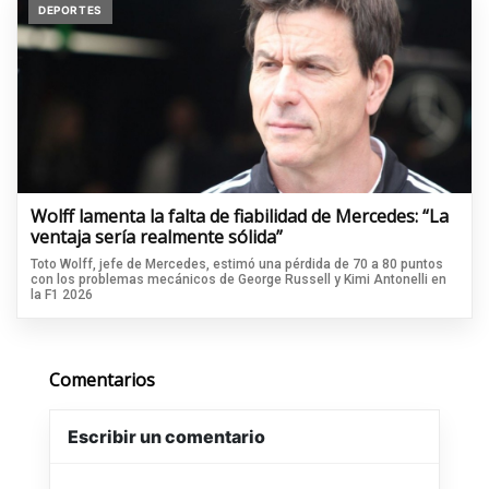
DEPORTES
Wolff lamenta la falta de fiabilidad de Mercedes: “La
ventaja sería realmente sólida”
Toto Wolff, jefe de Mercedes, estimó una pérdida de 70 a 80 puntos
con los problemas mecánicos de George Russell y Kimi Antonelli en
la F1 2026
Comentarios
Escribir un comentario