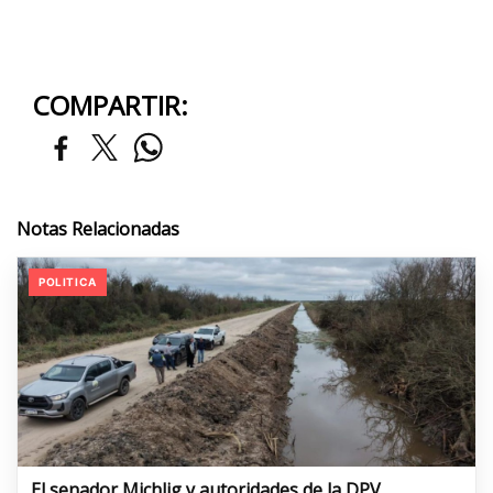
COMPARTIR:
Notas Relacionadas
POLITICA
El senador Michlig y autoridades de la DPV