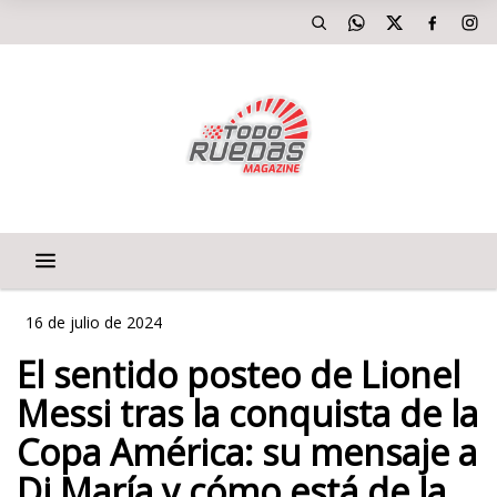
16 de julio de 2024
El sentido posteo de Lionel
Messi tras la conquista de la
Copa América: su mensaje a
Di María y cómo está de la