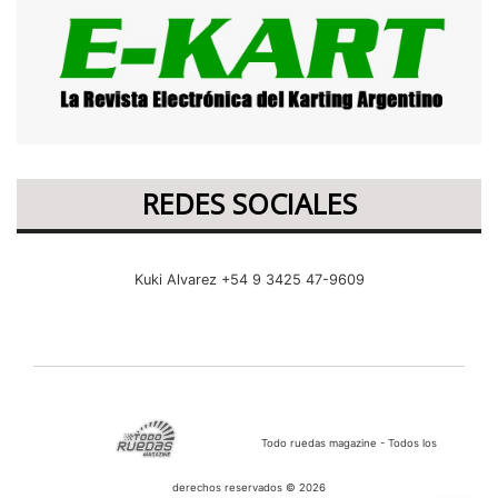
REDES SOCIALES
Kuki Alvarez +54 9 3425 47-9609
Todo ruedas magazine - Todos los
derechos reservados © 2026