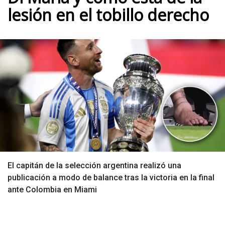
lesión en el tobillo derecho
El capitán de la selección argentina realizó una
publicación a modo de balance tras la victoria en la final
ante Colombia en Miami