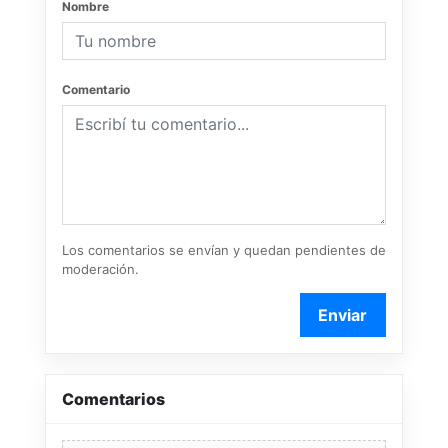
Nombre
Comentario
Los comentarios se envían y quedan pendientes de
moderación.
Enviar
Comentarios