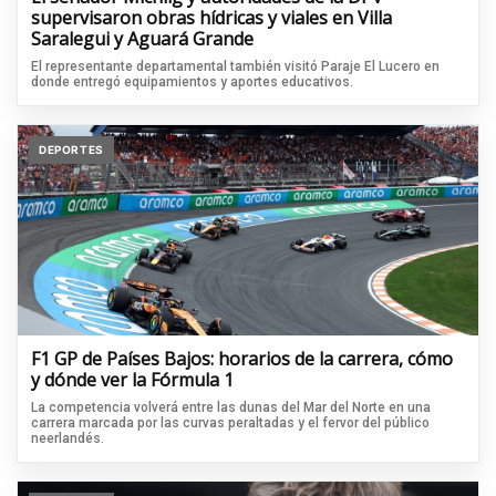
supervisaron obras hídricas y viales en Villa
Saralegui y Aguará Grande
El representante departamental también visitó Paraje El Lucero en
donde entregó equipamientos y aportes educativos.
DEPORTES
F1 GP de Países Bajos: horarios de la carrera, cómo
y dónde ver la Fórmula 1
La competencia volverá entre las dunas del Mar del Norte en una
carrera marcada por las curvas peraltadas y el fervor del público
neerlandés.