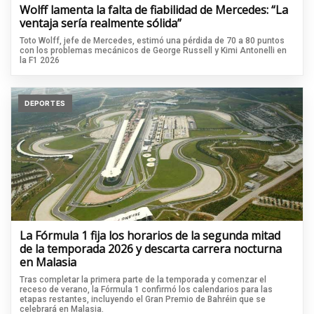
Wolff lamenta la falta de fiabilidad de Mercedes: “La
ventaja sería realmente sólida”
Toto Wolff, jefe de Mercedes, estimó una pérdida de 70 a 80 puntos
con los problemas mecánicos de George Russell y Kimi Antonelli en
la F1 2026
DEPORTES
La Fórmula 1 fija los horarios de la segunda mitad
de la temporada 2026 y descarta carrera nocturna
en Malasia
Tras completar la primera parte de la temporada y comenzar el
receso de verano, la Fórmula 1 confirmó los calendarios para las
etapas restantes, incluyendo el Gran Premio de Bahréin que se
celebrará en Malasia.