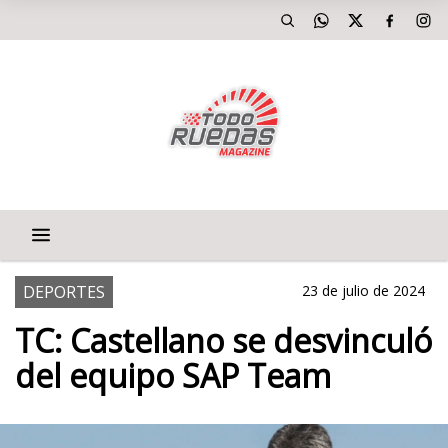
DEPORTES
23 de julio de 2024
TC: Castellano se desvinculó
del equipo SAP Team