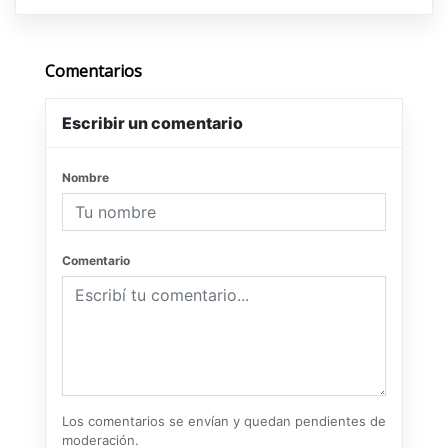
Comentarios
Escribir un comentario
Nombre
Comentario
Los comentarios se envían y quedan pendientes de
moderación.