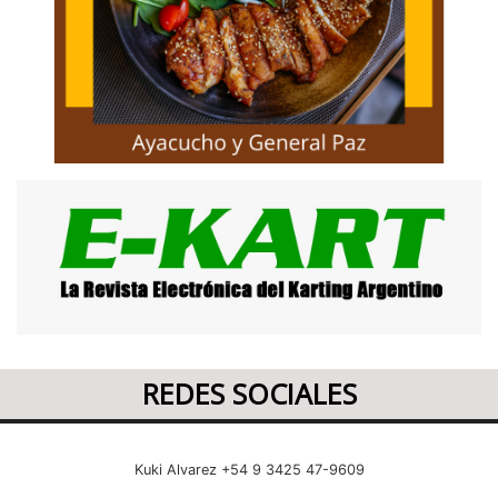
REDES SOCIALES
Kuki Alvarez +54 9 3425 47-9609