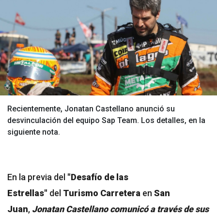
Recientemente, Jonatan Castellano anunció su
desvinculación del equipo Sap Team. Los detalles, en la
siguiente nota.
En la previa del
"Desafío de las
Estrellas"
del
Turismo Carretera
en
San
Juan
,
Jonatan Castellano comunicó a través de sus