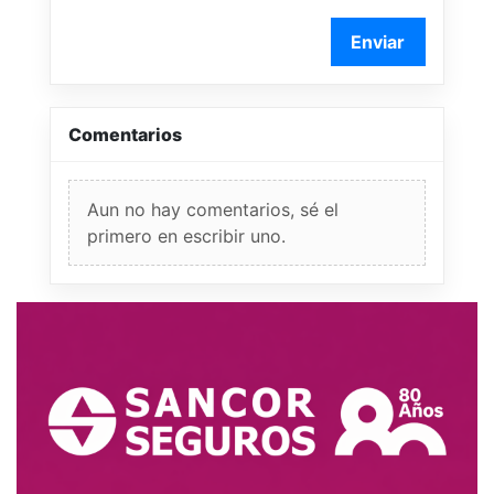
Enviar
Comentarios
Aun no hay comentarios, sé el
primero en escribir uno.