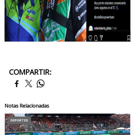
COMPARTIR:
Notas Relacionadas
DEPORTES