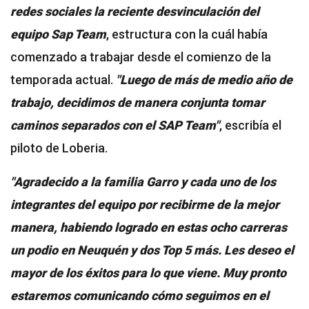
redes sociales la reciente desvinculación del
equipo Sap Team
, estructura con la cuál había
comenzado a trabajar desde el comienzo de la
temporada actual.
"Luego de más de medio año de
trabajo, decidimos de manera conjunta tomar
caminos separados con el SAP Team"
, escribía el
piloto de Loberia.
"Agradecido a la familia Garro y cada uno de los
integrantes del equipo por recibirme de la mejor
manera, habiendo logrado en estas ocho carreras
un podio en Neuquén y dos Top 5 más. Les deseo el
mayor de los éxitos para lo que viene. Muy pronto
estaremos comunicando cómo seguimos en el