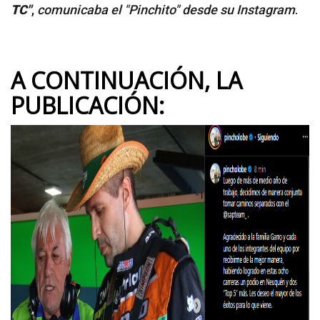
TC"
,
comunicaba el "Pinchito" desde su Instagram
.
A CONTINUACIÓN, LA
PUBLICACIÓN: