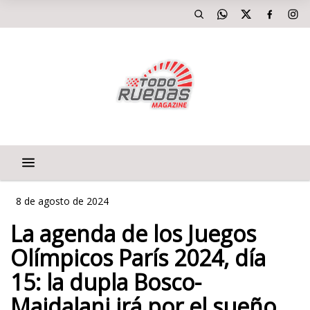
8 de agosto de 2024
La agenda de los Juegos
Olímpicos París 2024, día
15: la dupla Bosco-
Majdalani irá por el sueño