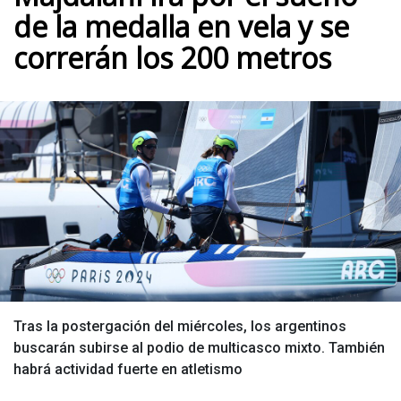
de la medalla en vela y se
correrán los 200 metros
Tras la postergación del miércoles, los argentinos
buscarán subirse al podio de multicasco mixto. También
habrá actividad fuerte en atletismo