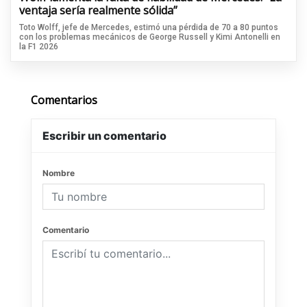
ventaja sería realmente sólida”
Toto Wolff, jefe de Mercedes, estimó una pérdida de 70 a 80 puntos
con los problemas mecánicos de George Russell y Kimi Antonelli en
la F1 2026
Comentarios
Escribir un comentario
Nombre
Comentario