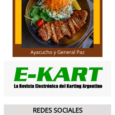
REDES SOCIALES