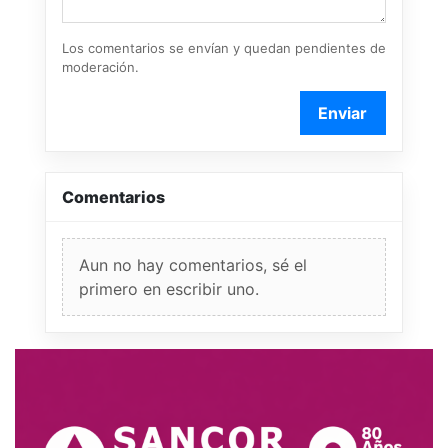
Los comentarios se envían y quedan pendientes de
moderación.
Enviar
Comentarios
Aun no hay comentarios, sé el
primero en escribir uno.