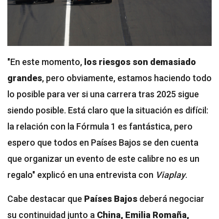
"En este momento,
los riesgos son demasiado
grandes
, pero obviamente, estamos haciendo todo
lo posible para ver si una carrera tras 2025 sigue
siendo posible. Está claro que la situación es difícil:
la relación con la Fórmula 1 es fantástica, pero
espero que todos en Países Bajos se den cuenta
que organizar un evento de este calibre no es un
regalo" explicó en una entrevista con
Viaplay
.
Cabe destacar que
Países Bajos
deberá negociar
su continuidad junto a
China, Emilia Romaña,