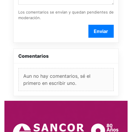
Los comentarios se envían y quedan pendientes de
moderación.
Enviar
Comentarios
Aun no hay comentarios, sé el
primero en escribir uno.