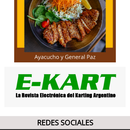
REDES SOCIALES