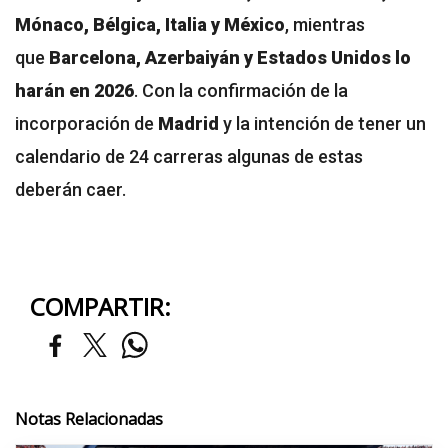
Mónaco, Bélgica, Italia y México
, mientras
que
Barcelona, Azerbaiyán y Estados Unidos lo
harán en 2026
. Con la confirmación de la
incorporación de
Madrid
y la intención de tener un
calendario de 24 carreras algunas de estas
deberán caer.
COMPARTIR:
Notas Relacionadas