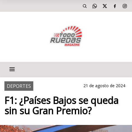
DEPORTES
21 de agosto de 2024
F1: ¿Países Bajos se queda
sin su Gran Premio?