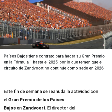
Países Bajos tiene contrato para hacer su Gran Premio
en la Fórmula 1 hasta el 2025, por lo que temen que el
circuito de Zandvoort no continúe como sede en 2026.
Este fin de semana se reanuda la actividad con
el
Gran Premio de los Países
Bajos
en
Zandvoort
. El director del