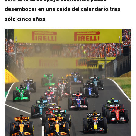
desembocar en una caída del calendario tras
sólo cinco años
.