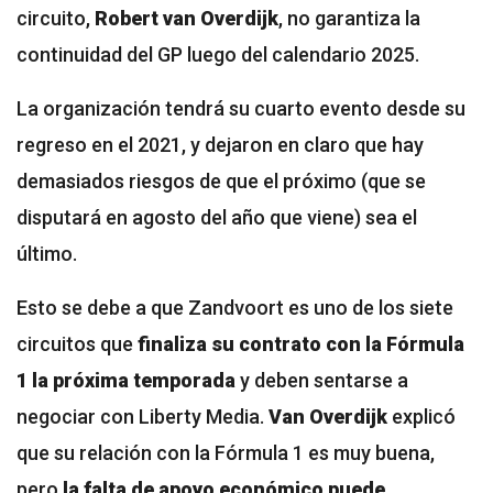
circuito,
Robert van Overdijk
, no garantiza la
continuidad del GP luego del calendario 2025.
La organización tendrá su cuarto evento desde su
regreso en el 2021, y dejaron en claro que hay
demasiados riesgos de que el próximo (que se
disputará en agosto del año que viene) sea el
último.
Esto se debe a que Zandvoort
es uno de los siete
circuitos que
finaliza su contrato con la Fórmula
1 la próxima temporada
y deben sentarse a
negociar con Liberty Media.
Van Overdijk
explicó
que su relación con la Fórmula 1 es muy buena,
pero
la falta de apoyo económico puede