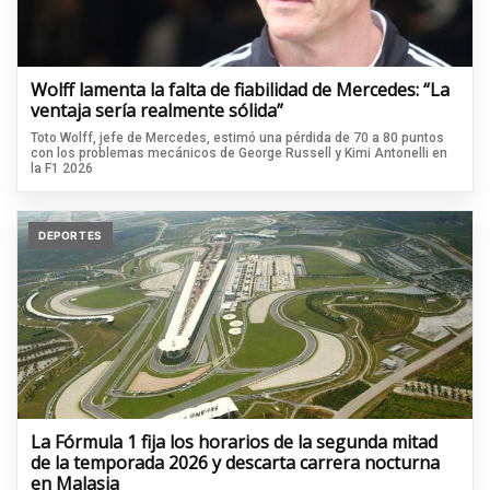
Wolff lamenta la falta de fiabilidad de Mercedes: “La
ventaja sería realmente sólida”
Toto Wolff, jefe de Mercedes, estimó una pérdida de 70 a 80 puntos
con los problemas mecánicos de George Russell y Kimi Antonelli en
la F1 2026
DEPORTES
La Fórmula 1 fija los horarios de la segunda mitad
de la temporada 2026 y descarta carrera nocturna
en Malasia