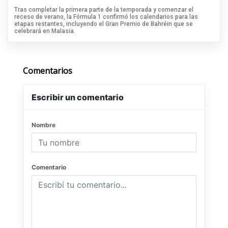
Tras completar la primera parte de la temporada y comenzar el
receso de verano, la Fórmula 1 confirmó los calendarios para las
etapas restantes, incluyendo el Gran Premio de Bahréin que se
celebrará en Malasia.
Comentarios
Escribir un comentario
Nombre
Comentario