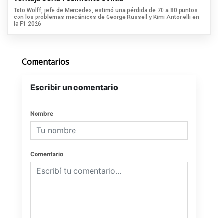
Toto Wolff, jefe de Mercedes, estimó una pérdida de 70 a 80 puntos
con los problemas mecánicos de George Russell y Kimi Antonelli en
la F1 2026
Comentarios
Escribir un comentario
Nombre
Comentario