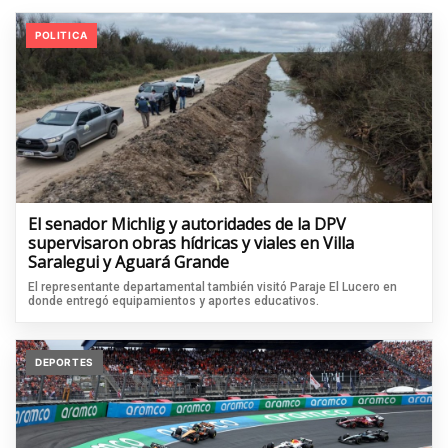
POLITICA
El senador Michlig y autoridades de la DPV
supervisaron obras hídricas y viales en Villa
Saralegui y Aguará Grande
El representante departamental también visitó Paraje El Lucero en
donde entregó equipamientos y aportes educativos.
DEPORTES