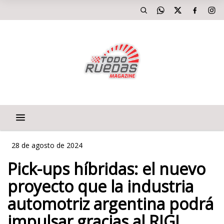
28 de agosto de 2024
Pick-ups híbridas: el nuevo
proyecto que la industria
automotriz argentina podrá
impulsar gracias al RIGI