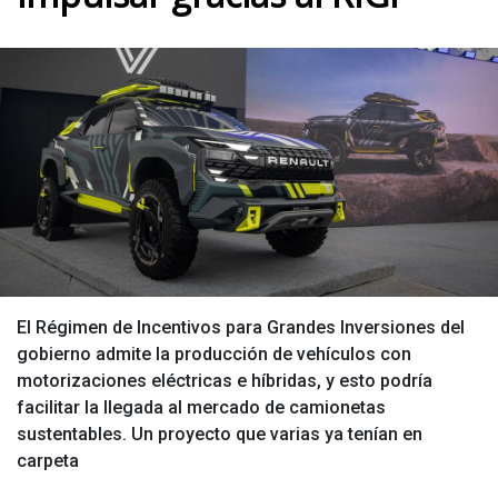
El Régimen de Incentivos para Grandes Inversiones del
gobierno admite la producción de vehículos con
motorizaciones eléctricas e híbridas, y esto podría
facilitar la llegada al mercado de camionetas
sustentables. Un proyecto que varias ya tenían en
carpeta