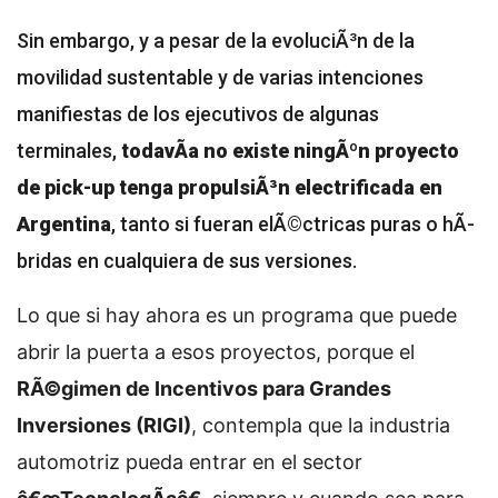
Sin embargo, y a pesar de la evoluciÃ³n de la
movilidad sustentable y de varias intenciones
manifiestas de los ejecutivos de algunas
terminales,
todavÃ­a no existe ningÃºn proyecto
de pick-up tenga propulsiÃ³n electrificada en
Argentina
, tanto si fueran elÃ©ctricas puras o hÃ­
bridas en cualquiera de sus versiones.
Lo que si hay ahora es un programa que puede
abrir la puerta a esos proyectos, porque el
RÃ©gimen de Incentivos para Grandes
Inversiones (RIGI)
, contempla que la industria
automotriz pueda entrar en el sector