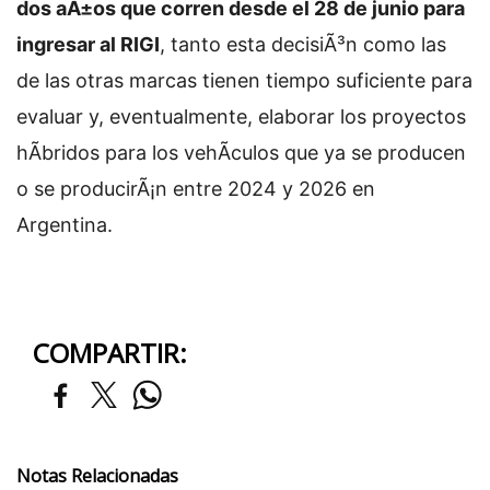
dos aÃ±os que corren desde el 28 de junio para
ingresar al RIGI
, tanto esta decisiÃ³n como las
de las otras marcas tienen tiempo suficiente para
evaluar y, eventualmente, elaborar los proyectos
hÃ­bridos para los vehÃ­culos que ya se producen
o se producirÃ¡n entre 2024 y 2026 en
Argentina.
COMPARTIR:
Notas Relacionadas