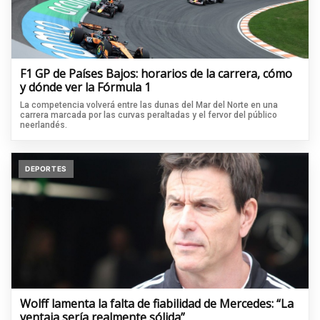
F1 GP de Países Bajos: horarios de la carrera, cómo
y dónde ver la Fórmula 1
La competencia volverá entre las dunas del Mar del Norte en una
carrera marcada por las curvas peraltadas y el fervor del público
neerlandés.
DEPORTES
Wolff lamenta la falta de fiabilidad de Mercedes: “La
ventaja sería realmente sólida”