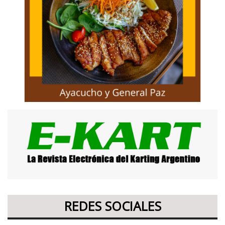
REDES SOCIALES