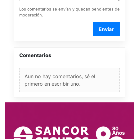
Los comentarios se envían y quedan pendientes de
moderación.
Enviar
Comentarios
Aun no hay comentarios, sé el
primero en escribir uno.