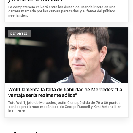
La competencia volverá entre las dunas del Mar del Norte en una
carrera marcada por las curvas peraltadas y el fervor del público
neerlandés.
DEPORTES
Wolff lamenta la falta de fiabilidad de Mercedes: “La
ventaja sería realmente sólida”
Toto Wolff, jefe de Mercedes, estimó una pérdida de 70 a 80 puntos
con los problemas mecánicos de George Russell y Kimi Antonelli en
la F1 2026