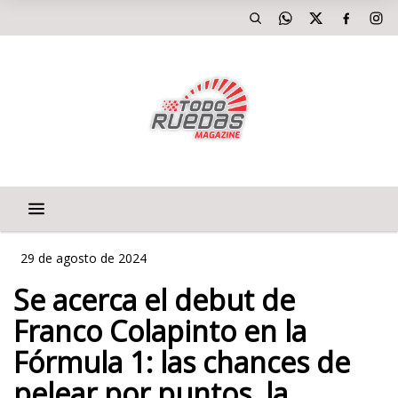
29 de agosto de 2024
Se acerca el debut de
Franco Colapinto en la
Fórmula 1: las chances de
pelear por puntos, la