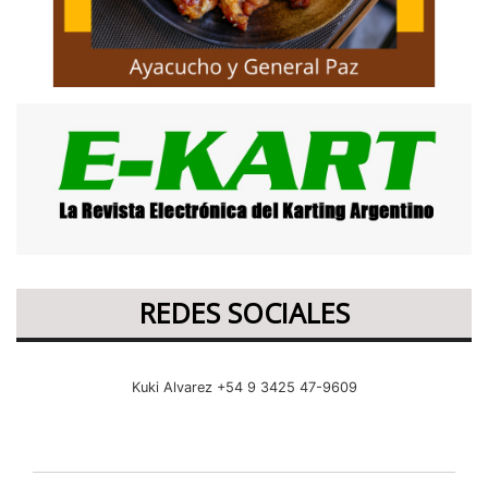
REDES SOCIALES
Kuki Alvarez +54 9 3425 47-9609