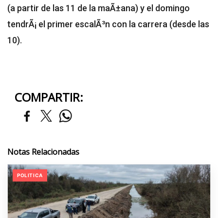
(a partir de las 11 de la maÃ±ana) y el domingo
tendrÃ¡ el primer escalÃ³n con la carrera (desde las
10).
COMPARTIR:
Notas Relacionadas
POLITICA