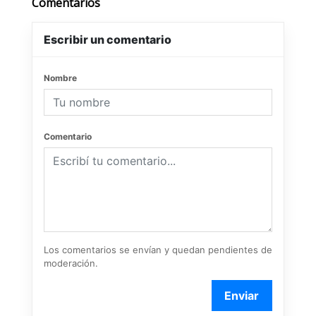
Comentarios
Escribir un comentario
Nombre
Comentario
Los comentarios se envían y quedan pendientes de
moderación.
Enviar