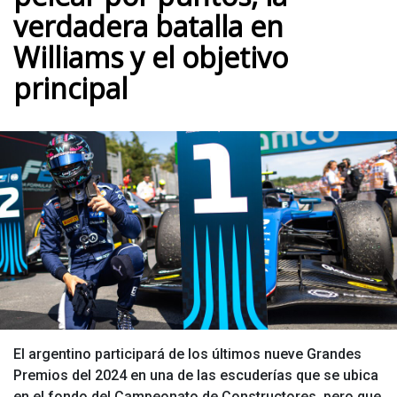
verdadera batalla en
Williams y el objetivo
principal
El argentino participará de los últimos nueve Grandes
Premios del 2024 en una de las escuderías que se ubica
en el fondo del Campeonato de Constructores, pero que