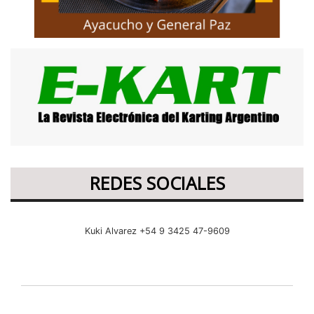
REDES SOCIALES
Kuki Alvarez +54 9 3425 47-9609