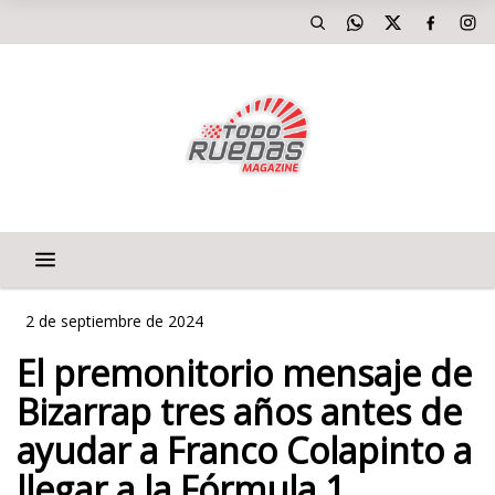
2 de septiembre de 2024
El premonitorio mensaje de
Bizarrap tres años antes de
ayudar a Franco Colapinto a
llegar a la Fórmula 1