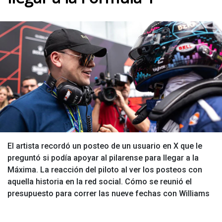
El artista recordó un posteo de un usuario en X que le
preguntó si podía apoyar al pilarense para llegar a la
Máxima. La reacción del piloto al ver los posteos con
aquella historia en la red social. Cómo se reunió el
presupuesto para correr las nueve fechas con Williams