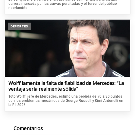
carrera marcada por las curvas peraltadas y el fervor del público
neerlandés.
DEPORTES
Wolff lamenta la falta de fiabilidad de Mercedes: “La
ventaja sería realmente sólida”
Toto Wolff, jefe de Mercedes, estimó una pérdida de 70 a 80 puntos
con los problemas mecánicos de George Russell y Kimi Antonelli en
la F1 2026
Comentarios