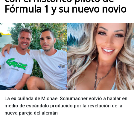
Fórmula 1 y su nuevo novio
La ex cuñada de Michael Schumacher volvió a hablar en
medio de escándalo producido por la revelación de la
nueva pareja del alemán