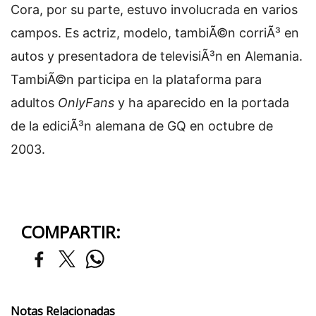
Cora, por su parte, estuvo involucrada en varios
campos. Es actriz, modelo, tambiÃ©n corriÃ³ en
autos y presentadora de televisiÃ³n en Alemania.
TambiÃ©n participa en la plataforma para
adultos
OnlyFans
y ha aparecido en la portada
de la ediciÃ³n alemana de GQ en octubre de
2003.
COMPARTIR:
Notas Relacionadas