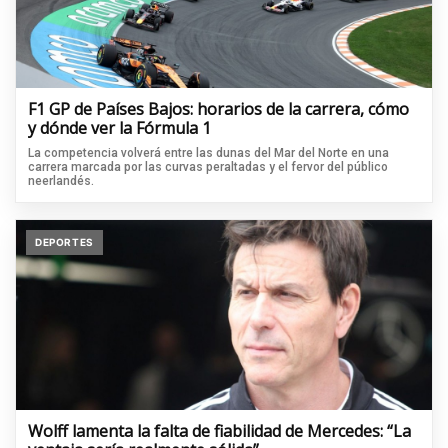
F1 GP de Países Bajos: horarios de la carrera, cómo
y dónde ver la Fórmula 1
La competencia volverá entre las dunas del Mar del Norte en una
carrera marcada por las curvas peraltadas y el fervor del público
neerlandés.
DEPORTES
Wolff lamenta la falta de fiabilidad de Mercedes: “La