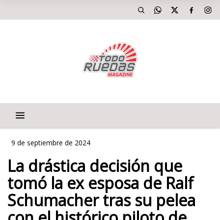
9 de septiembre de 2024
La drástica decisión que
tomó la ex esposa de Ralf
Schumacher tras su pelea
con el histórico piloto de