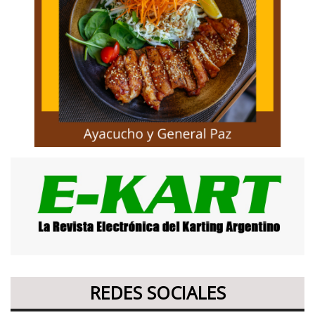
REDES SOCIALES