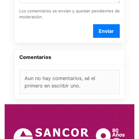
Los comentarios se envían y quedan pendientes de
moderación.
Enviar
Comentarios
Aun no hay comentarios, sé el
primero en escribir uno.