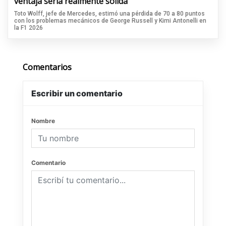
ventaja sería realmente sólida”
Toto Wolff, jefe de Mercedes, estimó una pérdida de 70 a 80 puntos
con los problemas mecánicos de George Russell y Kimi Antonelli en
la F1 2026
Comentarios
Escribir un comentario
Nombre
Comentario