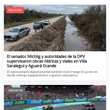
POLITICA
El senador Michlig y autoridades de la DPV
supervisaron obras hídricas y viales en Villa
Saralegui y Aguará Grande
El representante departamental también visitó Paraje El Lucero en
donde entregó equipamientos y aportes educativos.
DEPORTES