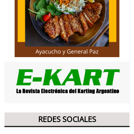
REDES SOCIALES