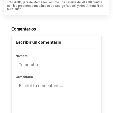
Toto Wolff, jefe de Mercedes, estimó una pérdida de 70 a 80 puntos
con los problemas mecánicos de George Russell y Kimi Antonelli en
la F1 2026
Comentarios
Escribir un comentario
Nombre
Comentario