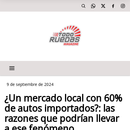
9 de septiembre de 2024
¿Un mercado local con 60%
de autos importados?: las
razones que podrían llevar
a ese fenómeno