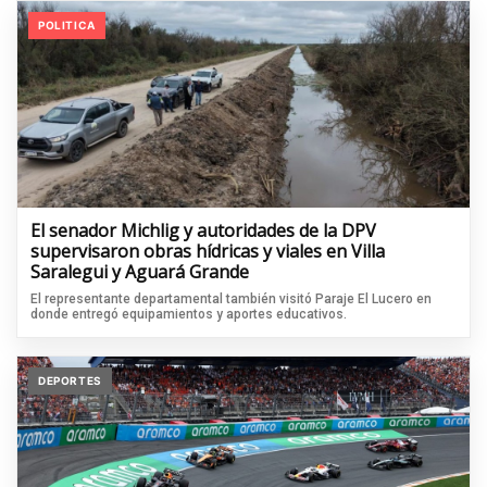
POLITICA
El senador Michlig y autoridades de la DPV
supervisaron obras hídricas y viales en Villa
Saralegui y Aguará Grande
El representante departamental también visitó Paraje El Lucero en
donde entregó equipamientos y aportes educativos.
DEPORTES