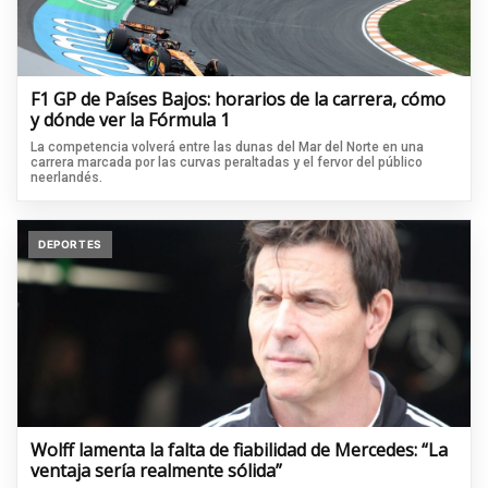
F1 GP de Países Bajos: horarios de la carrera, cómo
y dónde ver la Fórmula 1
La competencia volverá entre las dunas del Mar del Norte en una
carrera marcada por las curvas peraltadas y el fervor del público
neerlandés.
DEPORTES
Wolff lamenta la falta de fiabilidad de Mercedes: “La
ventaja sería realmente sólida”