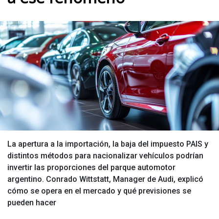
La apertura a la importación, la baja del impuesto PAIS y
distintos métodos para nacionalizar vehículos podrían
invertir las proporciones del parque automotor
argentino. Conrado Wittstatt, Manager de Audi, explicó
cómo se opera en el mercado y qué previsiones se
pueden hacer