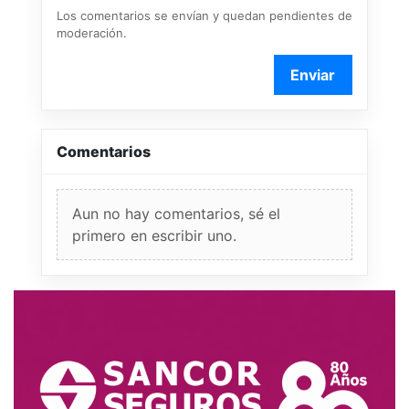
Los comentarios se envían y quedan pendientes de
moderación.
Enviar
Comentarios
Aun no hay comentarios, sé el
primero en escribir uno.