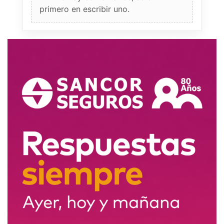
primero en escribir uno.