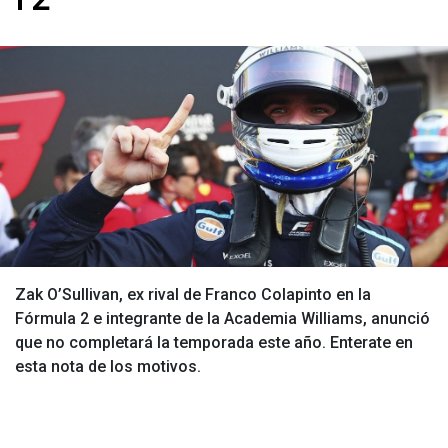
Zak O’Sullivan, ex rival de Franco Colapinto en la
Fórmula 2 e integrante de la Academia Williams, anunció
que no completará la temporada este año. Enterate en
esta nota de los motivos.