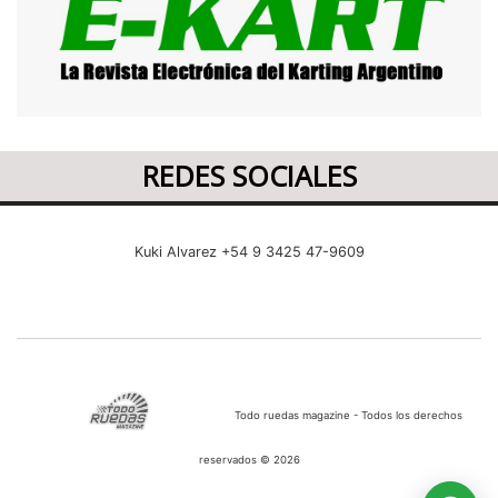
REDES SOCIALES
Kuki Alvarez +54 9 3425 47-9609
Todo ruedas magazine - Todos los derechos
reservados © 2026