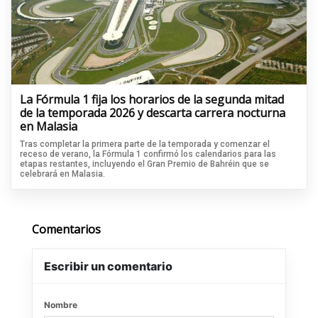
La Fórmula 1 fija los horarios de la segunda mitad
de la temporada 2026 y descarta carrera nocturna
en Malasia
Tras completar la primera parte de la temporada y comenzar el
receso de verano, la Fórmula 1 confirmó los calendarios para las
etapas restantes, incluyendo el Gran Premio de Bahréin que se
celebrará en Malasia.
Comentarios
Escribir un comentario
Nombre