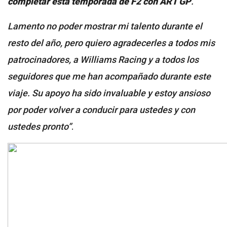
completar esta temporada de F2 con ART GP
.
Lamento no poder mostrar mi talento durante el
resto del año, pero quiero agradecerles a todos mis
patrocinadores, a Williams Racing y a todos los
seguidores que me han acompañado durante este
viaje. Su apoyo ha sido invaluable y estoy ansioso
por poder volver a conducir para ustedes y con
ustedes pronto”
.