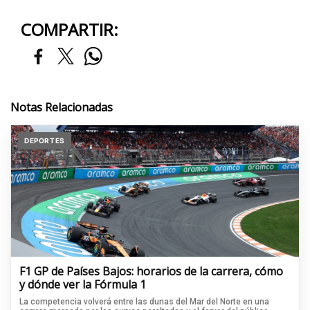
COMPARTIR:
Notas Relacionadas
DEPORTES
F1 GP de Países Bajos: horarios de la carrera, cómo
y dónde ver la Fórmula 1
La competencia volverá entre las dunas del Mar del Norte en una