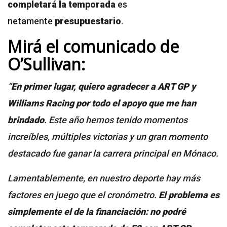
completará la temporada
es
netamente
presupuestario
.
Mirá el comunicado de
O’Sullivan:
“
En primer lugar, quiero agradecer a ART GP y
Williams Racing por todo el apoyo que me han
brindado
. Este año hemos tenido momentos
increíbles, múltiples victorias y un gran momento
destacado fue ganar la carrera principal en Mónaco.
Lamentablemente, en nuestro deporte hay más
factores en juego que el cronómetro.
El problema es
simplemente el de la financiación: no podré