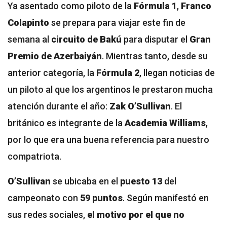
Ya asentado como piloto de la
Fórmula 1
,
Franco
Colapinto
se prepara para viajar este fin de
semana al
circuito de Bakú
para disputar el
Gran
Premio de Azerbaiyán
. Mientras tanto, desde su
anterior categoría, la
Fórmula 2
, llegan noticias de
un piloto al que los argentinos le prestaron mucha
atención durante el año:
Zak O’Sullivan
. El
británico es integrante de la
Academia Williams
,
por lo que era una buena referencia para nuestro
compatriota.
O’Sullivan
se ubicaba en el
puesto 13
del
campeonato con
59 puntos
. Según manifestó en
sus redes sociales,
el motivo por el que no