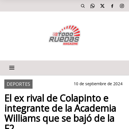
DEPORTES
10 de septiembre de 2024
El ex rival de Colapinto e
integrante de la Academia
Williams que se bajó de la
F2