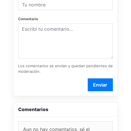
Comentario
Los comentarios se envían y quedan pendientes de
moderación.
Enviar
Comentarios
Aun no hay comentarios, sé el