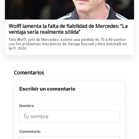
Wolff lamenta la falta de fiabilidad de Mercedes: “La
ventaja sería realmente sólida”
Toto Wolff, jefe de Mercedes, estimó una pérdida de 70 a 80 puntos
con los problemas mecánicos de George Russell y Kimi Antonelli en
la F1 2026
Comentarios
Escribir un comentario
Nombre
Comentario