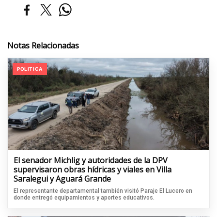
Notas Relacionadas
POLITICA
El senador Michlig y autoridades de la DPV
supervisaron obras hídricas y viales en Villa
Saralegui y Aguará Grande
El representante departamental también visitó Paraje El Lucero en
donde entregó equipamientos y aportes educativos.