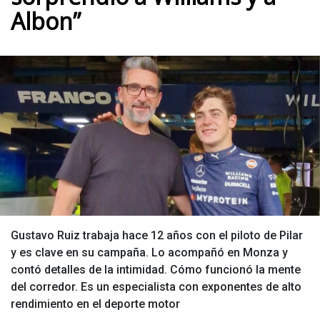
Albon”
Gustavo Ruiz trabaja hace 12 años con el piloto de Pilar
y es clave en su campaña. Lo acompañó en Monza y
contó detalles de la intimidad. Cómo funcionó la mente
del corredor. Es un especialista con exponentes de alto
rendimiento en el deporte motor