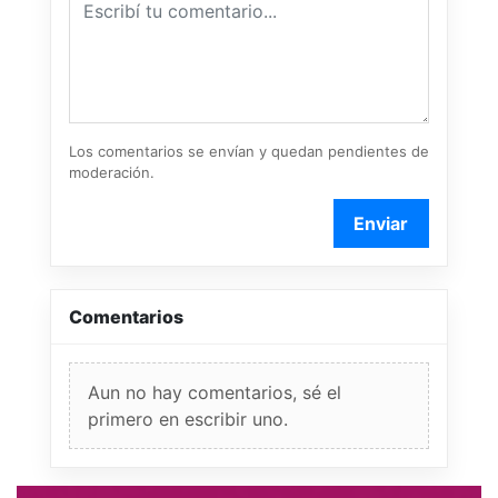
Los comentarios se envían y quedan pendientes de
moderación.
Enviar
Comentarios
Aun no hay comentarios, sé el
primero en escribir uno.