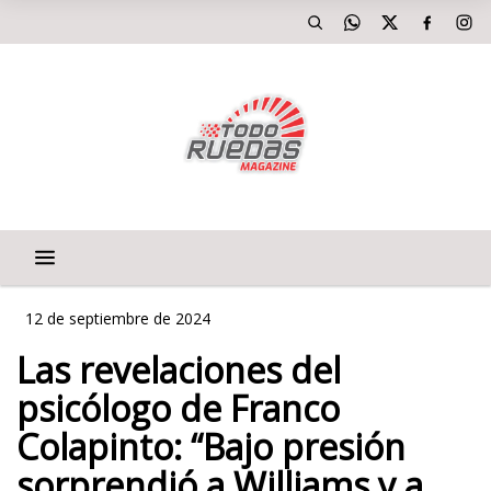
12 de septiembre de 2024
Las revelaciones del
psicólogo de Franco
Colapinto: “Bajo presión
sorprendió a Williams y a