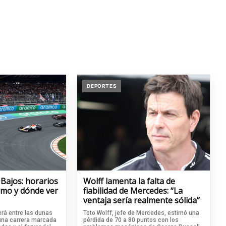
DEPORTES
 Bajos: horarios
Wolff lamenta la falta de
cómo y dónde ver
fiabilidad de Mercedes: “La
ventaja sería realmente sólida”
rá entre las dunas
Toto Wolff, jefe de Mercedes, estimó una
 una carrera marcada
pérdida de 70 a 80 puntos con los