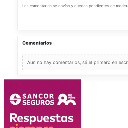
Los comentarios se envían y quedan pendientes de moder
Comentarios
Aun no hay comentarios, sé el primero en escri