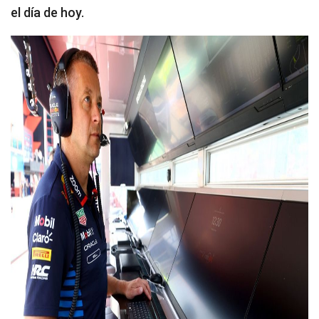
el día de hoy.