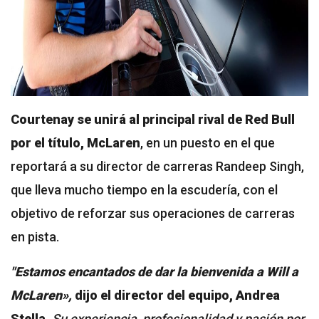
Courtenay se unirá al principal rival de Red Bull
por el título, McLaren
, en un puesto en el que
reportará a su director de carreras Randeep Singh,
que lleva mucho tiempo en la escudería, con el
objetivo de reforzar sus operaciones de carreras
en pista.
"Estamos encantados de dar la bienvenida a Will a
McLaren»,
dijo el director del equipo, Andrea
Stella.
Su experiencia, profesionalidad y pasión por