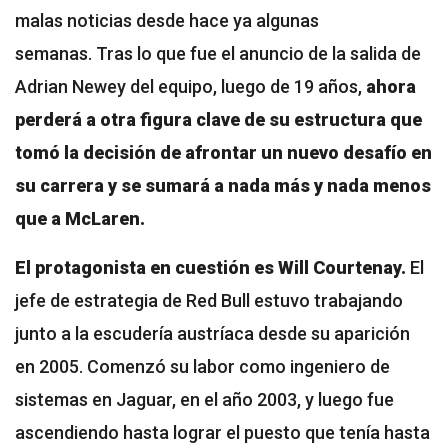
malas noticias desde hace ya algunas
semanas.
Tras lo que fue el anuncio de la salida de
Adrian Newey del equipo, luego de 19 años,
ahora
perderá a otra figura clave de su estructura que
tomó la decisión de afrontar un nuevo desafío en
su carrera y se sumará a nada más y nada menos
que a McLaren.
El protagonista en cuestión es Will Courtenay.
El
jefe de estrategia de Red Bull estuvo trabajando
junto a la escudería austríaca desde su aparición
en 2005. Comenzó su labor como ingeniero de
sistemas en Jaguar, en el año 2003, y luego fue
ascendiendo hasta lograr el puesto que tenía hasta