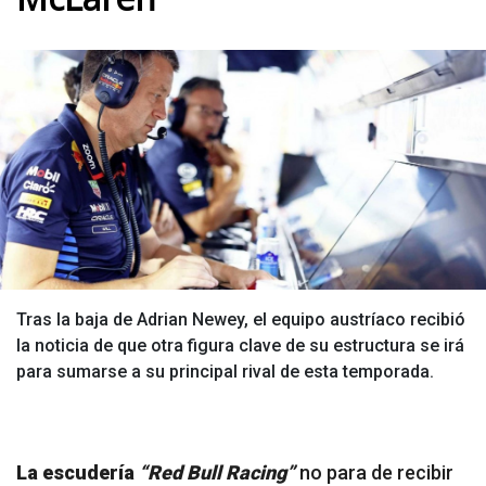
Tras la baja de Adrian Newey, el equipo austríaco recibió
la noticia de que otra figura clave de su estructura se irá
para sumarse a su principal rival de esta temporada.
La escudería
“Red Bull Racing”
no para de recibir