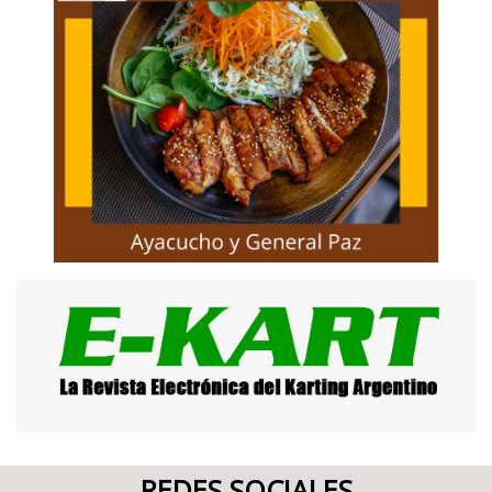
REDES SOCIALES