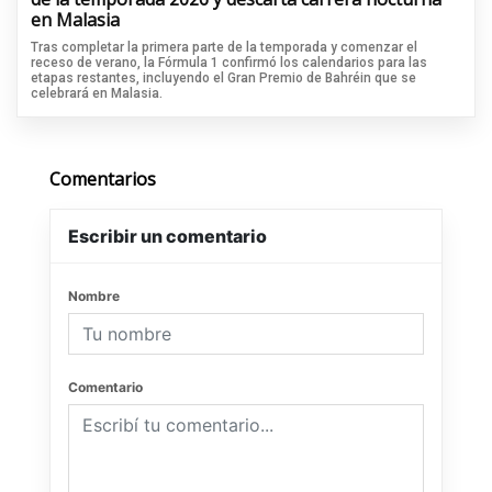
en Malasia
Tras completar la primera parte de la temporada y comenzar el
receso de verano, la Fórmula 1 confirmó los calendarios para las
etapas restantes, incluyendo el Gran Premio de Bahréin que se
celebrará en Malasia.
Comentarios
Escribir un comentario
Nombre
Comentario