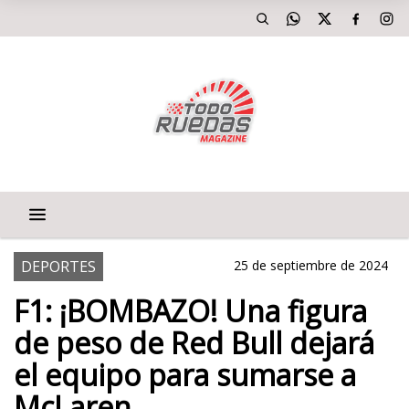
DEPORTES
25 de septiembre de 2024
F1: ¡BOMBAZO! Una figura
de peso de Red Bull dejará
el equipo para sumarse a
McLaren