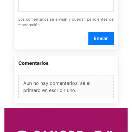
Los comentarios se envían y quedan pendientes de
moderación.
Enviar
Comentarios
Aun no hay comentarios, sé el
primero en escribir uno.