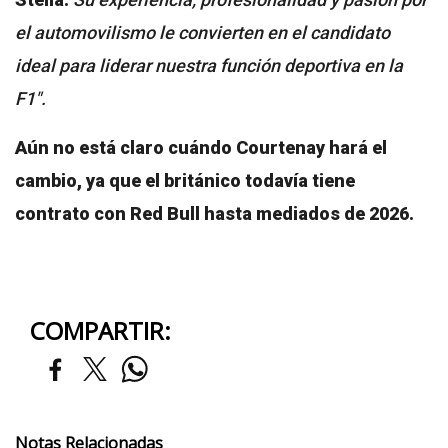
el automovilismo le convierten en el candidato
ideal para liderar nuestra función deportiva en la
F1".
Aún no está claro cuándo Courtenay hará el
cambio, ya que el británico todavía tiene
contrato con Red Bull hasta mediados de 2026.
COMPARTIR:
Notas Relacionadas