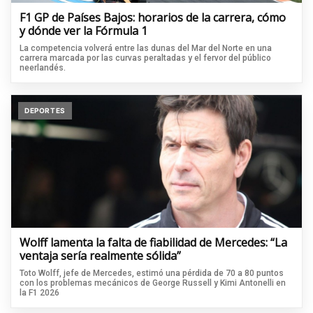
F1 GP de Países Bajos: horarios de la carrera, cómo
y dónde ver la Fórmula 1
La competencia volverá entre las dunas del Mar del Norte en una
carrera marcada por las curvas peraltadas y el fervor del público
neerlandés.
DEPORTES
Wolff lamenta la falta de fiabilidad de Mercedes: “La
ventaja sería realmente sólida”
Toto Wolff, jefe de Mercedes, estimó una pérdida de 70 a 80 puntos
con los problemas mecánicos de George Russell y Kimi Antonelli en
la F1 2026