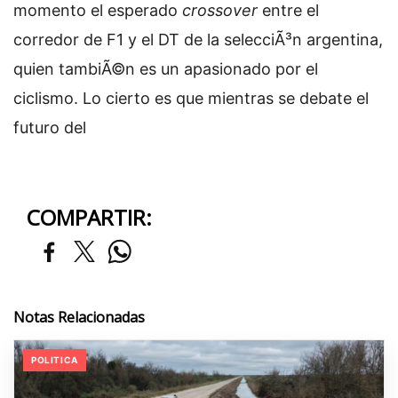
momento el esperado
crossover
entre el
corredor de F1 y el DT de la selecciÃ³n argentina,
quien tambiÃ©n es un apasionado por el
ciclismo. Lo cierto es que mientras se debate el
futuro del
COMPARTIR:
Notas Relacionadas
POLITICA