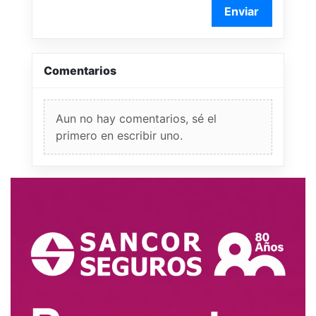
Enviar
Comentarios
Aun no hay comentarios, sé el
primero en escribir uno.