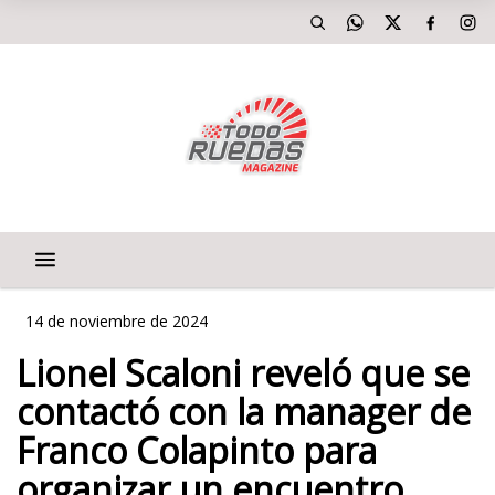
14 de noviembre de 2024
Lionel Scaloni reveló que se
contactó con la manager de
Franco Colapinto para
organizar un encuentro