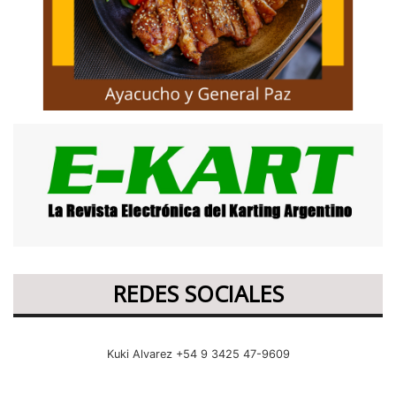
REDES SOCIALES
Kuki Alvarez +54 9 3425 47-9609