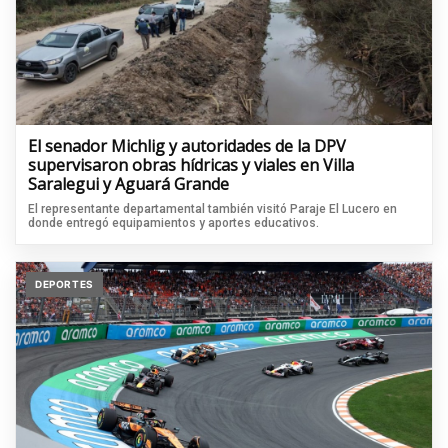
El senador Michlig y autoridades de la DPV
supervisaron obras hídricas y viales en Villa
Saralegui y Aguará Grande
El representante departamental también visitó Paraje El Lucero en
donde entregó equipamientos y aportes educativos.
DEPORTES