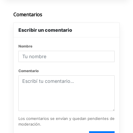
Comentarios
Escribir un comentario
Nombre
Comentario
Los comentarios se envían y quedan pendientes de
moderación.