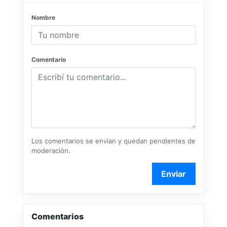
Nombre
Comentario
Los comentarios se envían y quedan pendientes de
moderación.
Enviar
Comentarios