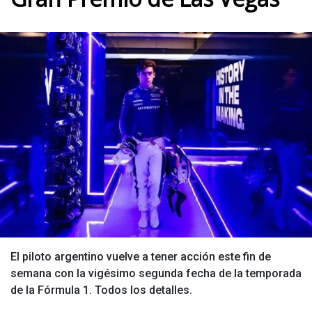
El piloto argentino vuelve a tener acción este fin de
semana con la vigésimo segunda fecha de la temporada
de la Fórmula 1. Todos los detalles.