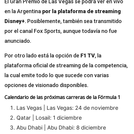
El Gran Premio de Las Vegas se podrá ver en vivo
en la Argentina
por la plataforma de streaming
Disney+
. Posiblemente, también sea transmitido
por el canal Fox Sports, aunque todavía no fue
anunciado.
Por otro lado está la opción de
F1 TV
, la
plataforma oficial de streaming de la competencia,
la cual emite todo lo que sucede con varias
opciones de visionado disponibles.
Calendario de las próximas carreras de la Fórmula 1
Las Vegas | Las Vegas: 24 de noviembre
Qatar | Losail: 1 diciembre
Abu Dhabi | Abu Dhabi: 8 diciembre