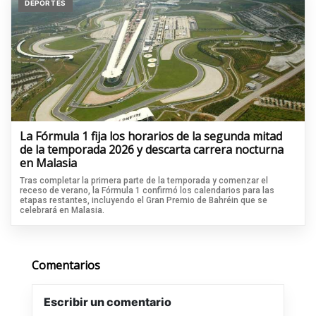
DEPORTES
La Fórmula 1 fija los horarios de la segunda mitad
de la temporada 2026 y descarta carrera nocturna
en Malasia
Tras completar la primera parte de la temporada y comenzar el
receso de verano, la Fórmula 1 confirmó los calendarios para las
etapas restantes, incluyendo el Gran Premio de Bahréin que se
celebrará en Malasia.
Comentarios
Escribir un comentario