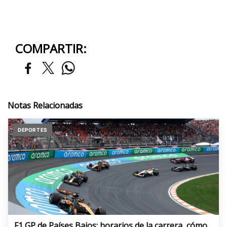
COMPARTIR:
Notas Relacionadas
DEPORTES
F1 GP de Países Bajos: horarios de la carrera, cómo