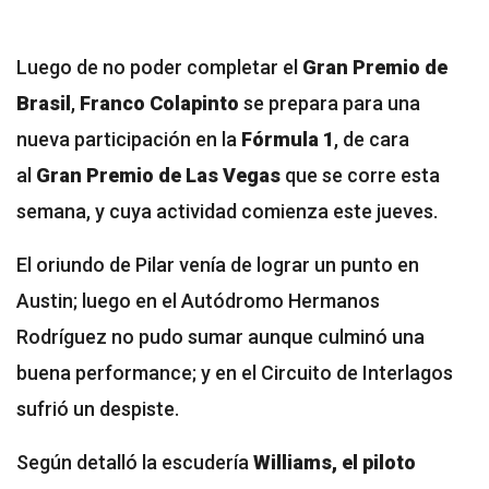
Luego de no poder completar el
Gran Premio de
Brasil
,
Franco Colapinto
se prepara para una
nueva participación en la
Fórmula 1
, de cara
al
Gran Premio de Las Vegas
que se corre esta
semana, y cuya actividad comienza este jueves.
El oriundo de Pilar venía de lograr un punto en
Austin; luego en el Autódromo Hermanos
Rodríguez no pudo sumar aunque culminó una
buena performance; y en el Circuito de Interlagos
sufrió un despiste.
Según detalló la escudería
Williams, e
l piloto