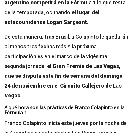
argentino competirá en la Fórmula 1
lo que resta
de la temporada, ocupando
el lugar del
estadounidense Logan Sargeant.
De esta manera, tras Brasil, a Colapinto le quedarán
al menos tres fechas más Y la próxima
participación es en el marco de la vigésima
segunda jornada:
el Gran Premio de Las Vegas,
que se disputa este fin de semana del domingo
24 de noviembre en el Circuito Callejero de Las
Vegas
.
A qué hora son las prácticas de Franco Colapinto en la
Fórmula 1
Franco Colapinto inicia este jueves por la noche de
la Argentina su actividad en Las Vegas, con las