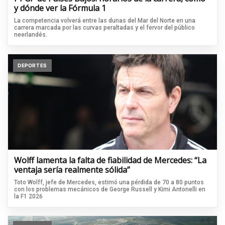
y dónde ver la Fórmula 1
La competencia volverá entre las dunas del Mar del Norte en una
carrera marcada por las curvas peraltadas y el fervor del público
neerlandés.
DEPORTES
Wolff lamenta la falta de fiabilidad de Mercedes: “La
ventaja sería realmente sólida”
Toto Wolff, jefe de Mercedes, estimó una pérdida de 70 a 80 puntos
con los problemas mecánicos de George Russell y Kimi Antonelli en
la F1 2026