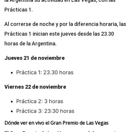
Prácticas 1.
Al correrse de noche y por la diferencia horaria, las
Prácticas 1 inician este jueves desde las 23.30
horas de la Argentina.
Jueves 21 de noviembre
Práctica 1: 23.30 horas
Viernes 22 de noviembre
Práctica 2: 3 horas
Práctica 3: 23:30 horas
Dónde ver en vivo el Gran Premio de Las Vegas