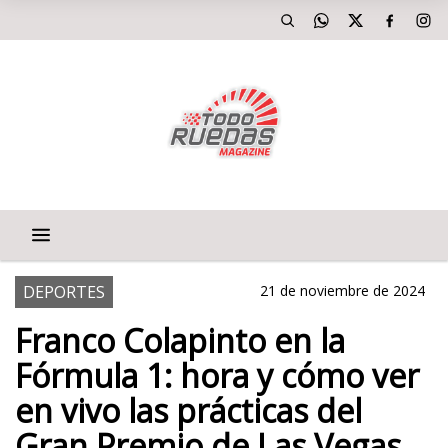
DEPORTES
21 de noviembre de 2024
Franco Colapinto en la
Fórmula 1: hora y cómo ver
en vivo las prácticas del
Gran Premio de Las Vegas