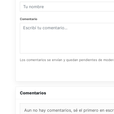
Comentario
Los comentarios se envían y quedan pendientes de moder
Comentarios
Aun no hay comentarios, sé el primero en escri