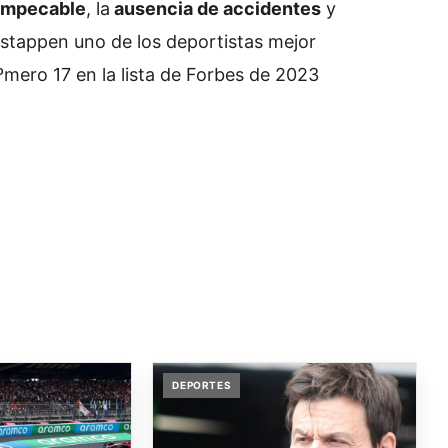
impecable
, la
ausencia de accidentes
y
rstappen uno de los deportistas mejor
mero 17 en la lista de Forbes de 2023
DEPORTES