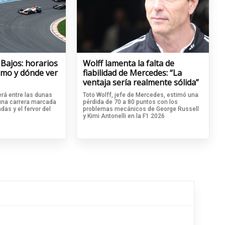
 Bajos: horarios
Wolff lamenta la falta de
cómo y dónde ver
fiabilidad de Mercedes: “La
ventaja sería realmente sólida”
rá entre las dunas
Toto Wolff, jefe de Mercedes, estimó una
 una carrera marcada
pérdida de 70 a 80 puntos con los
das y el fervor del
problemas mecánicos de George Russell
y Kimi Antonelli en la F1 2026