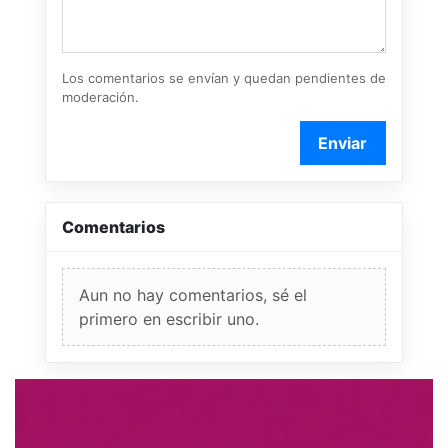
Los comentarios se envían y quedan pendientes de
moderación.
Enviar
Comentarios
Aun no hay comentarios, sé el
primero en escribir uno.