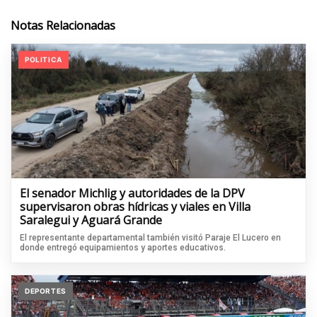
Notas Relacionadas
POLITICA
El senador Michlig y autoridades de la DPV
supervisaron obras hídricas y viales en Villa
Saralegui y Aguará Grande
El representante departamental también visitó Paraje El Lucero en
donde entregó equipamientos y aportes educativos.
DEPORTES