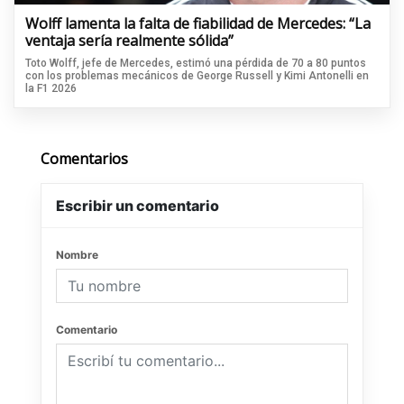
Wolff lamenta la falta de fiabilidad de Mercedes: “La
ventaja sería realmente sólida”
Toto Wolff, jefe de Mercedes, estimó una pérdida de 70 a 80 puntos
con los problemas mecánicos de George Russell y Kimi Antonelli en
la F1 2026
Comentarios
Escribir un comentario
Nombre
Comentario