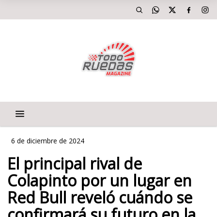
6 de diciembre de 2024
El principal rival de
Colapinto por un lugar en
Red Bull reveló cuándo se
confirmará su futuro en la