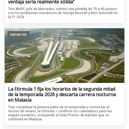
ventaja sería realmente sólida”
Toto Wolff, jefe de Mercedes, estimó una pérdida de 70 a 80 puntos
con los problemas mecánicos de George Russell y Kimi Antonelli en
la F1 2026
DEPORTES
La Fórmula 1 fija los horarios de la segunda mitad
de la temporada 2026 y descarta carrera nocturna
en Malasia
Tras completar la primera parte de la temporada y comenzar el
receso de verano, la Fórmula 1 confirmó los calendarios para las
etapas restantes, incluyendo el Gran Premio de Bahréin que se
celebrará en Malasia.