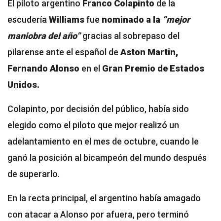
El piloto argentino
Franco Colapinto
de la
escudería
Williams
fue
nominado a la
“mejor
maniobra del año”
gracias al sobrepaso del
pilarense ante el español de
Aston Martin,
Fernando Alonso
en el
Gran Premio de Estados
Unidos.
Colapinto, por decisión del público, había sido
elegido como el piloto que mejor realizó un
adelantamiento en el mes de octubre, cuando le
ganó la posición al bicampeón del mundo después
de superarlo.
En la recta principal, el argentino había amagado
con atacar a Alonso por afuera, pero terminó