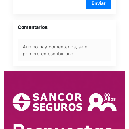
Enviar
Comentarios
Aun no hay comentarios, sé el
primero en escribir uno.