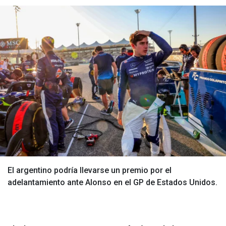
El argentino podría llevarse un premio por el
adelantamiento ante Alonso en el GP de Estados Unidos.