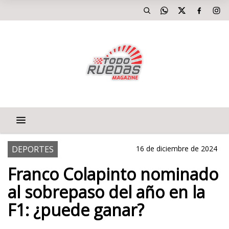
DEPORTES
16 de diciembre de 2024
Franco Colapinto nominado
al sobrepaso del año en la
F1: ¿puede ganar?