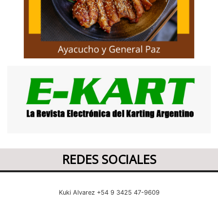
REDES SOCIALES
Kuki Alvarez +54 9 3425 47-9609