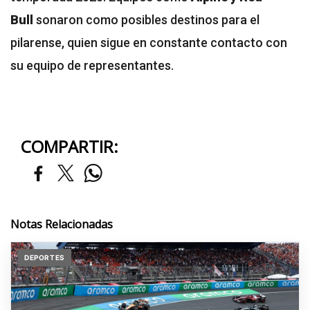
Bull
sonaron como posibles destinos para el
pilarense, quien sigue en constante contacto con
su equipo de representantes.
COMPARTIR:
Notas Relacionadas
DEPORTES