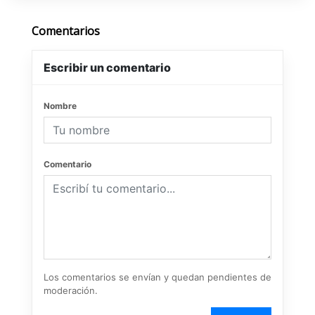
Comentarios
Escribir un comentario
Nombre
Comentario
Los comentarios se envían y quedan pendientes de
moderación.