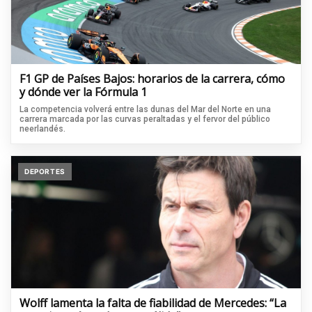
F1 GP de Países Bajos: horarios de la carrera, cómo
y dónde ver la Fórmula 1
La competencia volverá entre las dunas del Mar del Norte en una
carrera marcada por las curvas peraltadas y el fervor del público
neerlandés.
DEPORTES
Wolff lamenta la falta de fiabilidad de Mercedes: “La