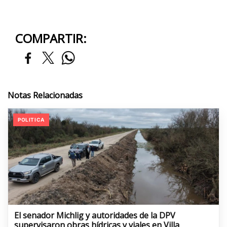
COMPARTIR:
Notas Relacionadas
POLITICA
El senador Michlig y autoridades de la DPV
supervisaron obras hídricas y viales en Villa