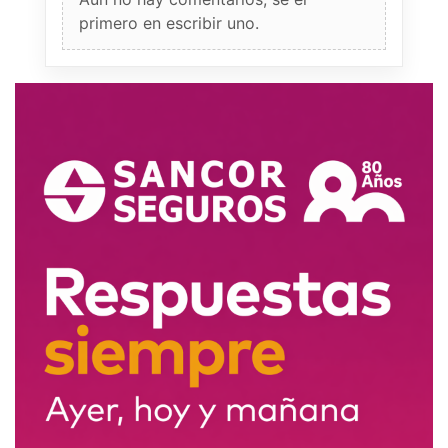
primero en escribir uno.