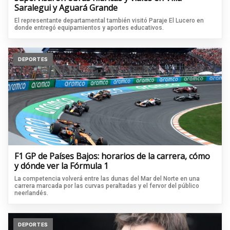
Saralegui y Aguará Grande
El representante departamental también visitó Paraje El Lucero en
donde entregó equipamientos y aportes educativos.
DEPORTES
F1 GP de Países Bajos: horarios de la carrera, cómo
y dónde ver la Fórmula 1
La competencia volverá entre las dunas del Mar del Norte en una
carrera marcada por las curvas peraltadas y el fervor del público
neerlandés.
DEPORTES