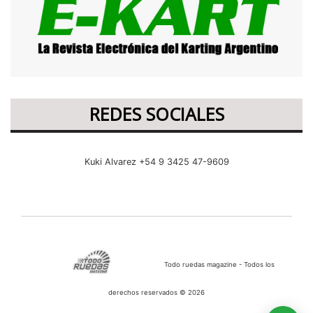
REDES SOCIALES
Kuki Alvarez +54 9 3425 47-9609
Todo ruedas magazine - Todos los
derechos reservados © 2026