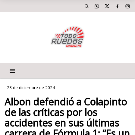
23 de diciembre de 2024
Albon defendió a Colapinto
de las críticas por los
accidentes en sus últimas
carrera de Fórmula 1: “Es un