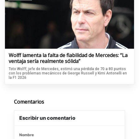
Wolff lamenta la falta de fiabilidad de Mercedes: “La
ventaja sería realmente sólida”
Toto Wolff, jefe de Mercedes, estimó una pérdida de 70 a 80 puntos
con los problemas mecánicos de George Russell y Kimi Antonelli en
la F1 2026
Comentarios
Escribir un comentario
Nombre