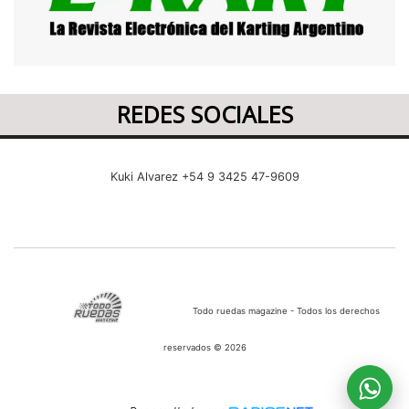
REDES SOCIALES
Kuki Alvarez +54 9 3425 47-9609
Todo ruedas magazine - Todos los derechos
reservados © 2026