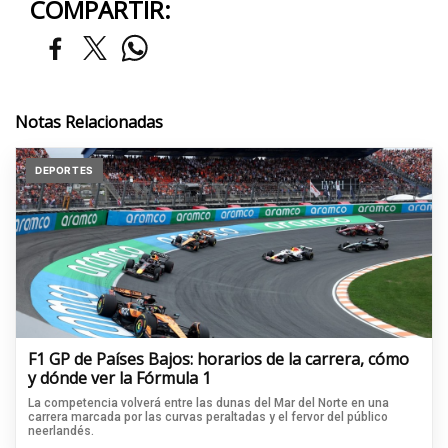
COMPARTIR:
Notas Relacionadas
DEPORTES
F1 GP de Países Bajos: horarios de la carrera, cómo
y dónde ver la Fórmula 1
La competencia volverá entre las dunas del Mar del Norte en una
carrera marcada por las curvas peraltadas y el fervor del público
neerlandés.