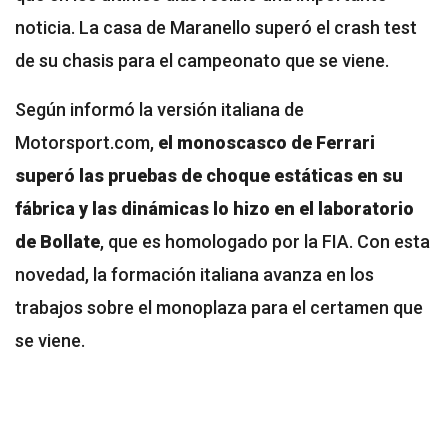
noticia. La casa de Maranello superó el crash test
de su chasis para el campeonato que se viene.
Según informó la versión italiana de
Motorsport.com,
el monoscasco de Ferrari
superó las pruebas de choque estáticas en su
fábrica y las dinámicas lo hizo en el laboratorio
de Bollate
, que es homologado por la FIA. Con esta
novedad, la formación italiana avanza en los
trabajos sobre el monoplaza para el certamen que
se viene.