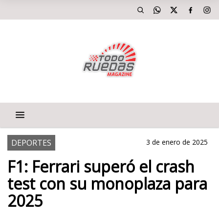
DEPORTES
3 de enero de 2025
F1: Ferrari superó el crash
test con su monoplaza para
2025