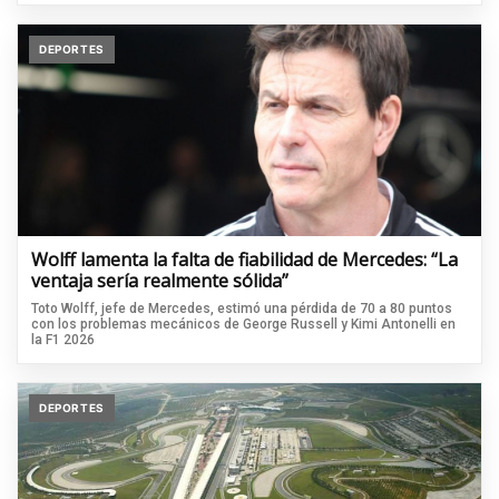
DEPORTES
Wolff lamenta la falta de fiabilidad de Mercedes: “La
ventaja sería realmente sólida”
Toto Wolff, jefe de Mercedes, estimó una pérdida de 70 a 80 puntos
con los problemas mecánicos de George Russell y Kimi Antonelli en
la F1 2026
DEPORTES