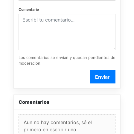
Comentario
Los comentarios se envían y quedan pendientes de
moderación.
Enviar
Comentarios
Aun no hay comentarios, sé el
primero en escribir uno.