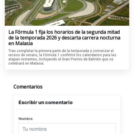
La Fórmula 1 fija los horarios de la segunda mitad
de la temporada 2026 y descarta carrera nocturna
en Malasia
Tras completar la primera parte de la temporada y comenzar el
receso de verano, la Fórmula 1 confirmó los calendarios para las
etapas restantes, incluyendo el Gran Premio de Bahréin que se
celebrará en Malasia.
Comentarios
Escribir un comentario
Nombre