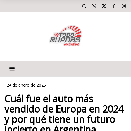
24 de enero de 2025
Cuál fue el auto más
vendido de Europa en 2024
y por qué tiene un futuro
incierto en Argentina