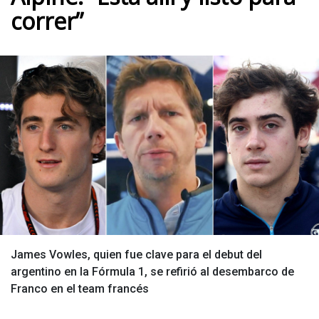
correr”
James Vowles, quien fue clave para el debut del
argentino en la Fórmula 1, se refirió al desembarco de
Franco en el team francés