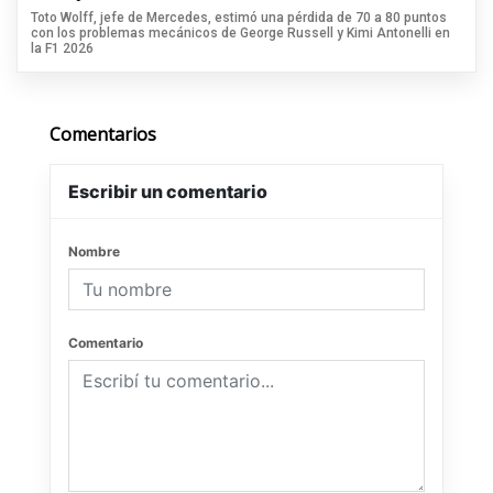
Toto Wolff, jefe de Mercedes, estimó una pérdida de 70 a 80 puntos
con los problemas mecánicos de George Russell y Kimi Antonelli en
la F1 2026
Comentarios
Escribir un comentario
Nombre
Comentario