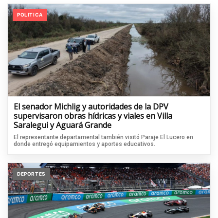
POLITICA
El senador Michlig y autoridades de la DPV
supervisaron obras hídricas y viales en Villa
Saralegui y Aguará Grande
El representante departamental también visitó Paraje El Lucero en
donde entregó equipamientos y aportes educativos.
DEPORTES