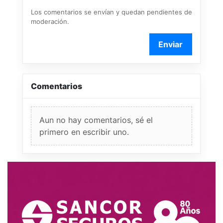
Los comentarios se envían y quedan pendientes de
moderación.
Enviar
Comentarios
Aun no hay comentarios, sé el
primero en escribir uno.