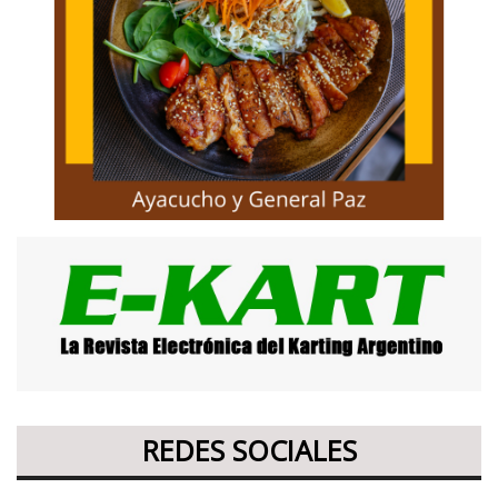
REDES SOCIALES