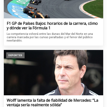
F1 GP de Países Bajos: horarios de la carrera, cómo
y dónde ver la Fórmula 1
La competencia volverá entre las dunas del Mar del Norte en una
carrera marcada por las curvas peraltadas y el fervor del público
neerlandés.
DEPORTES
Wolff lamenta la falta de fiabilidad de Mercedes: “La
ventaja sería realmente sólida”