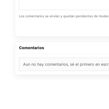
Los comentarios se envían y quedan pendientes de moder
Comentarios
Aun no hay comentarios, sé el primero en escri