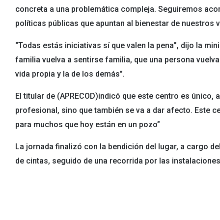
concreta a una problemática compleja. Seguiremos acom
políticas públicas que apuntan al bienestar de nuestros 
“Todas estás iniciativas sí que valen la pena”, dijo la min
familia vuelva a sentirse familia, que una persona vuelva 
vida propia y la de los demás”.
El titular de (APRECOD)indicó que este centro es único, a
profesional, sino que también se va a dar afecto. Este cen
para muchos que hoy están en un pozo”
La jornada finalizó con la bendición del lugar, a cargo de
de cintas, seguido de una recorrida por las instalaciones