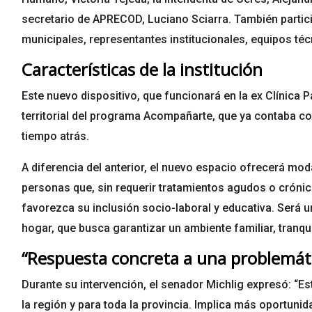
secretario de APRECOD, Luciano Sciarra. También partici
municipales, representantes institucionales, equipos téc
Características de la institución
Este nuevo dispositivo, que funcionará en la ex Clínica
territorial del programa Acompañarte, que ya contaba co
tiempo atrás.
A diferencia del anterior, el nuevo espacio ofrecerá mod
personas que, sin requerir tratamientos agudos o cróni
favorezca su inclusión socio-laboral y educativa. Será u
hogar, que busca garantizar un ambiente familiar, tranq
“Respuesta concreta a una problemát
Durante su intervención, el senador Michlig expresó: “E
la región y para toda la provincia. Implica más oportun