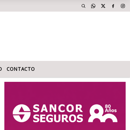
D
CONTACTO