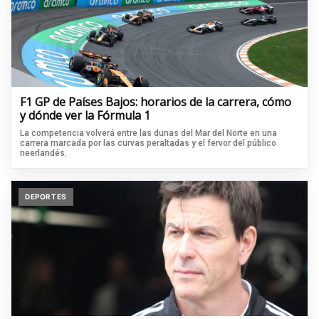
F1 GP de Países Bajos: horarios de la carrera, cómo
y dónde ver la Fórmula 1
La competencia volverá entre las dunas del Mar del Norte en una
carrera marcada por las curvas peraltadas y el fervor del público
neerlandés.
DEPORTES