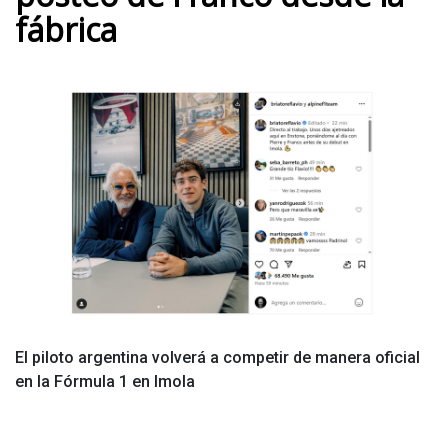
fábrica
El piloto argentina volverá a competir de manera oficial
en la Fórmula 1 en Imola