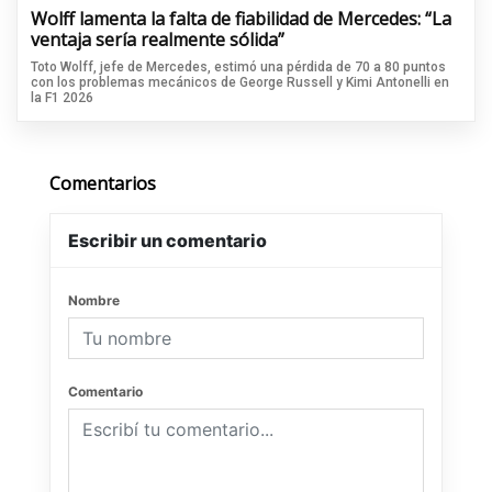
Wolff lamenta la falta de fiabilidad de Mercedes: “La
ventaja sería realmente sólida”
Toto Wolff, jefe de Mercedes, estimó una pérdida de 70 a 80 puntos
con los problemas mecánicos de George Russell y Kimi Antonelli en
la F1 2026
Comentarios
Escribir un comentario
Nombre
Comentario