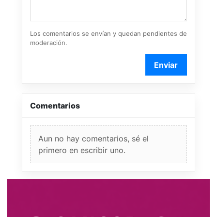
Los comentarios se envían y quedan pendientes de
moderación.
Enviar
Comentarios
Aun no hay comentarios, sé el
primero en escribir uno.