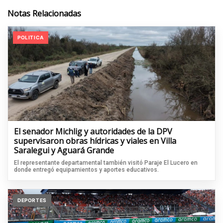
Notas Relacionadas
POLITICA
El senador Michlig y autoridades de la DPV
supervisaron obras hídricas y viales en Villa
Saralegui y Aguará Grande
El representante departamental también visitó Paraje El Lucero en
donde entregó equipamientos y aportes educativos.
DEPORTES