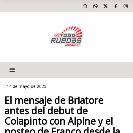
14 de mayo de 2025
El mensaje de Briatore
antes del debut de
Colapinto con Alpine y el
posteo de Franco desde la