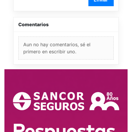
Comentarios
Aun no hay comentarios, sé el
primero en escribir uno.