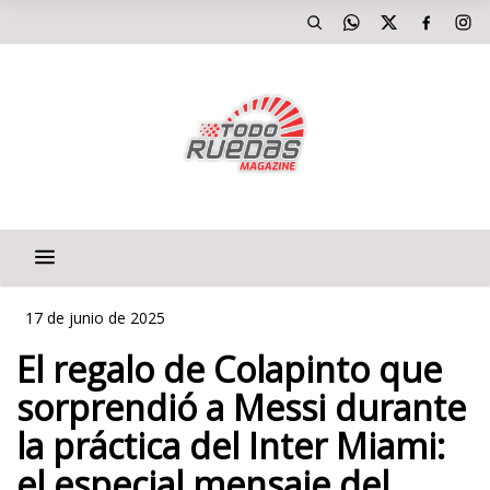
17 de junio de 2025
El regalo de Colapinto que
sorprendió a Messi durante
la práctica del Inter Miami:
el especial mensaje del