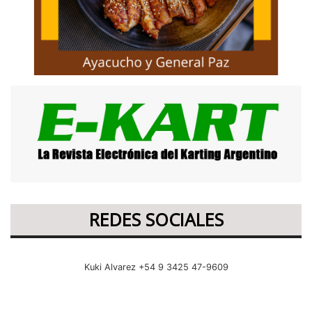
REDES SOCIALES
Kuki Alvarez +54 9 3425 47-9609