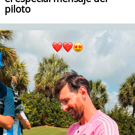
piloto