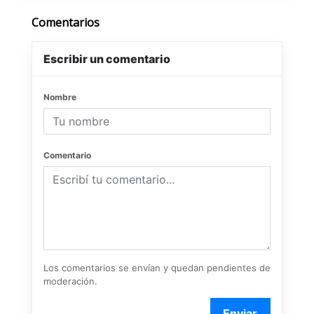
Comentarios
Escribir un comentario
Nombre
Comentario
Los comentarios se envían y quedan pendientes de
moderación.
Enviar