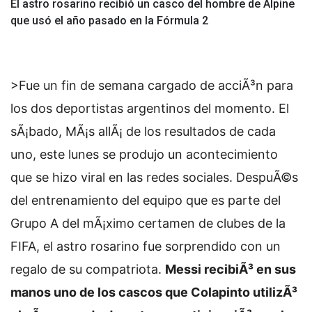
El astro rosarino recibió un casco del hombre de Alpine
que usó el año pasado en la Fórmula 2
>Fue un fin de semana cargado de acciÃ³n para
los dos deportistas argentinos del momento. El
sÃ¡bado,
MÃ¡s allÃ¡ de los resultados de cada
uno, este lunes se produjo un acontecimiento
que se hizo viral en las redes sociales. DespuÃ©s
del entrenamiento del equipo que es parte del
Grupo A del mÃ¡ximo certamen de clubes de la
FIFA, el astro rosarino fue sorprendido con un
regalo de su compatriota.
Messi recibiÃ³ en sus
manos uno de los cascos que Colapinto utilizÃ³