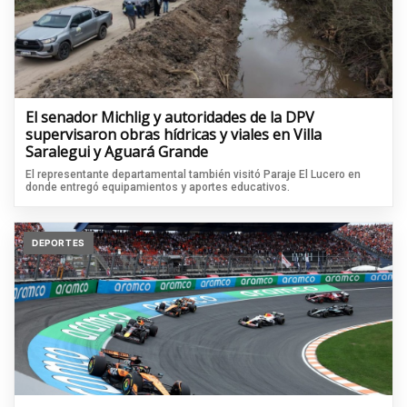
El senador Michlig y autoridades de la DPV
supervisaron obras hídricas y viales en Villa
Saralegui y Aguará Grande
El representante departamental también visitó Paraje El Lucero en
donde entregó equipamientos y aportes educativos.
DEPORTES