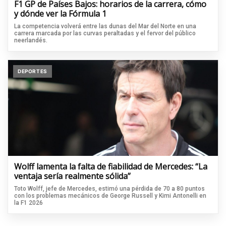
F1 GP de Países Bajos: horarios de la carrera, cómo
y dónde ver la Fórmula 1
La competencia volverá entre las dunas del Mar del Norte en una
carrera marcada por las curvas peraltadas y el fervor del público
neerlandés.
DEPORTES
Wolff lamenta la falta de fiabilidad de Mercedes: “La
ventaja sería realmente sólida”
Toto Wolff, jefe de Mercedes, estimó una pérdida de 70 a 80 puntos
con los problemas mecánicos de George Russell y Kimi Antonelli en
la F1 2026