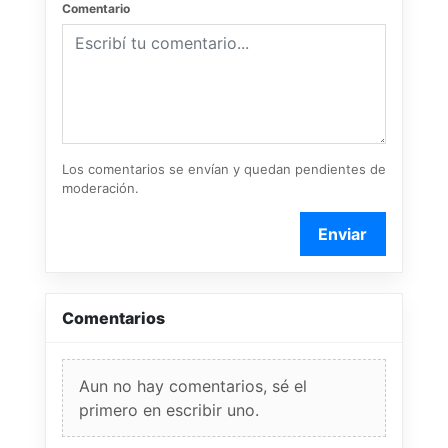
Comentario
Los comentarios se envían y quedan pendientes de
moderación.
Enviar
Comentarios
Aun no hay comentarios, sé el
primero en escribir uno.