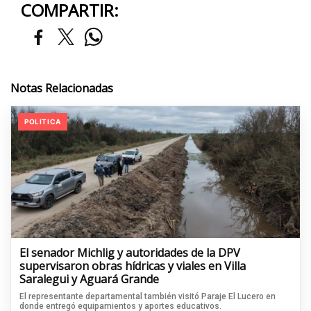
COMPARTIR:
Notas Relacionadas
POLITICA
El senador Michlig y autoridades de la DPV
supervisaron obras hídricas y viales en Villa
Saralegui y Aguará Grande
El representante departamental también visitó Paraje El Lucero en
donde entregó equipamientos y aportes educativos.