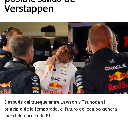
Verstappen
Después del trueque entre Lawson y Tsunoda al
principio de la temporada, el futuro del equipo genera
incertidumbre en la F1