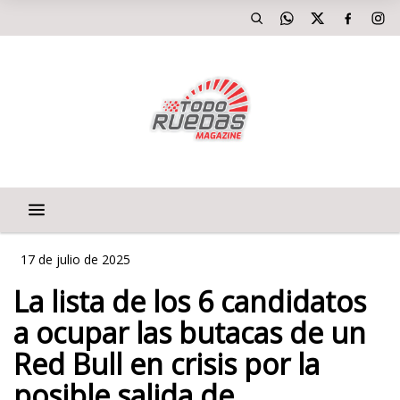
17 de julio de 2025
La lista de los 6 candidatos
a ocupar las butacas de un
Red Bull en crisis por la
posible salida de