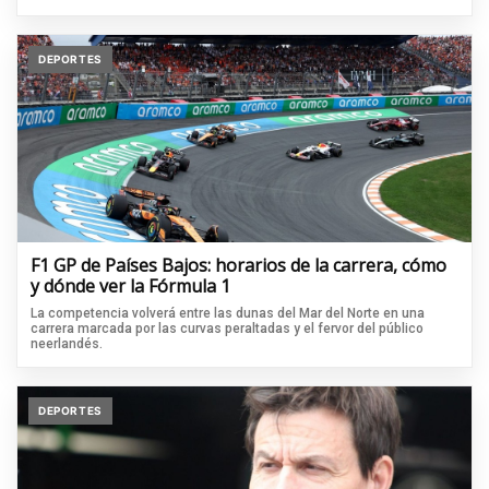
DEPORTES
F1 GP de Países Bajos: horarios de la carrera, cómo
y dónde ver la Fórmula 1
La competencia volverá entre las dunas del Mar del Norte en una
carrera marcada por las curvas peraltadas y el fervor del público
neerlandés.
DEPORTES