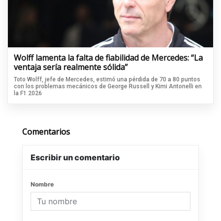
Wolff lamenta la falta de fiabilidad de Mercedes: “La
ventaja sería realmente sólida”
Toto Wolff, jefe de Mercedes, estimó una pérdida de 70 a 80 puntos
con los problemas mecánicos de George Russell y Kimi Antonelli en
la F1 2026
Comentarios
Escribir un comentario
Nombre