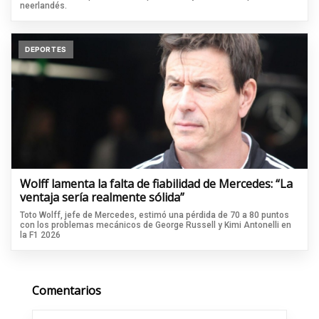
neerlandés.
DEPORTES
Wolff lamenta la falta de fiabilidad de Mercedes: “La
ventaja sería realmente sólida”
Toto Wolff, jefe de Mercedes, estimó una pérdida de 70 a 80 puntos
con los problemas mecánicos de George Russell y Kimi Antonelli en
la F1 2026
Comentarios