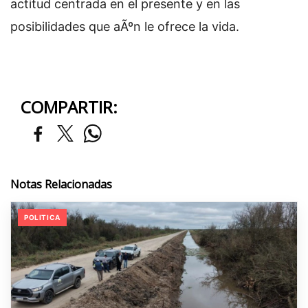
actitud centrada en el presente y en las
posibilidades que aÃºn le ofrece la vida.
COMPARTIR:
Notas Relacionadas
POLITICA