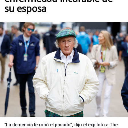
su esposa
"La demencia le robó el pasado”, dijo el expiloto a The