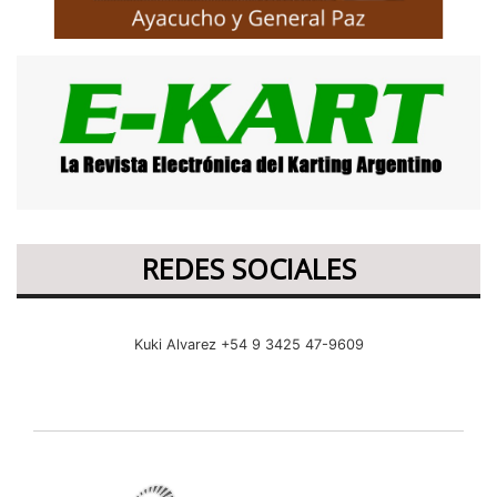
REDES SOCIALES
Kuki Alvarez +54 9 3425 47-9609