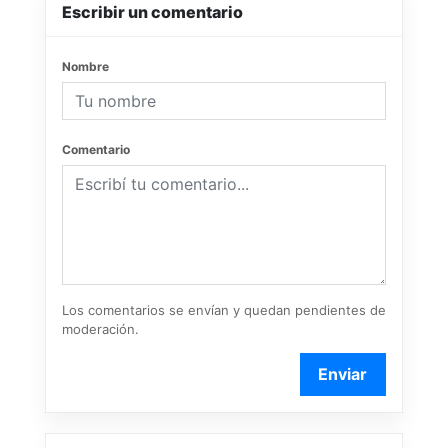
Escribir un comentario
Nombre
Comentario
Los comentarios se envían y quedan pendientes de
moderación.
Enviar