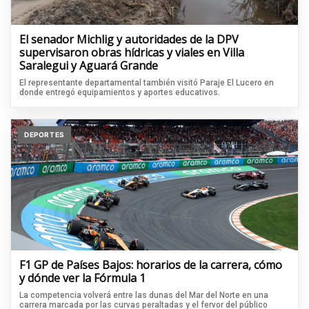
El senador Michlig y autoridades de la DPV
supervisaron obras hídricas y viales en Villa
Saralegui y Aguará Grande
El representante departamental también visitó Paraje El Lucero en
donde entregó equipamientos y aportes educativos.
DEPORTES
F1 GP de Países Bajos: horarios de la carrera, cómo
y dónde ver la Fórmula 1
La competencia volverá entre las dunas del Mar del Norte en una
carrera marcada por las curvas peraltadas y el fervor del público