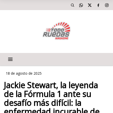
18 de agosto de 2025
Jackie Stewart, la leyenda
de la Fórmula 1 ante su
desafío más difícil: la
enfermedad incurable de