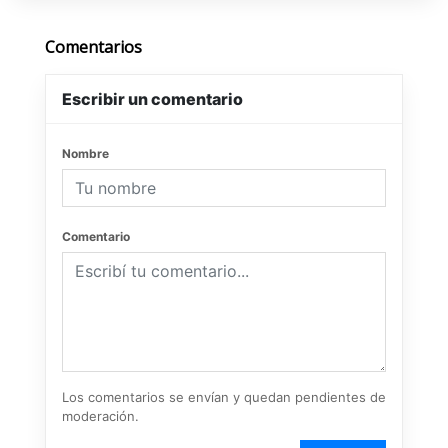
Comentarios
Escribir un comentario
Nombre
Comentario
Los comentarios se envían y quedan pendientes de
moderación.