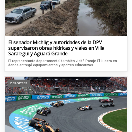
El senador Michlig y autoridades de la DPV
supervisaron obras hídricas y viales en Villa
Saralegui y Aguará Grande
El representante departamental también visitó Paraje El Lucero en
donde entregó equipamientos y aportes educativos.
DEPORTES