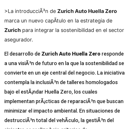
>La introducciÃ³n de
Zurich Auto Huella Zero
marca un nuevo capÃ­tulo en la estrategia de
Zurich
para integrar la sostenibilidad en el sector
asegurador.
El desarrollo de
Zurich Auto Huella Zero
responde
a una visiÃ³n de futuro en la que la sostenibilidad se
convierte en un eje central del negocio. La iniciativa
contempla la inclusiÃ³n de talleres homologados
bajo el estÃ¡ndar Huella Zero, los cuales
implementan prÃ¡cticas de reparaciÃ³n que buscan
minimizar el impacto ambiental. En situaciones de
destrucciÃ³n total del vehÃ­culo, la gestiÃ³n del