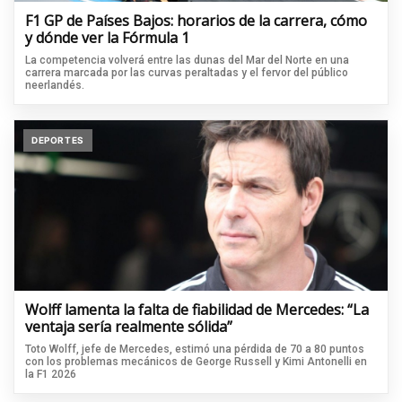
F1 GP de Países Bajos: horarios de la carrera, cómo
y dónde ver la Fórmula 1
La competencia volverá entre las dunas del Mar del Norte en una
carrera marcada por las curvas peraltadas y el fervor del público
neerlandés.
DEPORTES
Wolff lamenta la falta de fiabilidad de Mercedes: “La
ventaja sería realmente sólida”
Toto Wolff, jefe de Mercedes, estimó una pérdida de 70 a 80 puntos
con los problemas mecánicos de George Russell y Kimi Antonelli en
la F1 2026