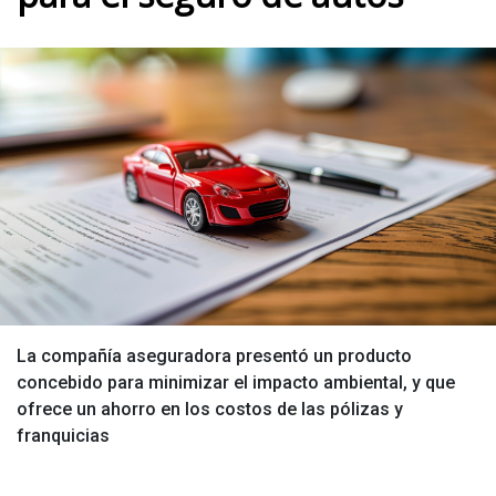
La compañía aseguradora presentó un producto
concebido para minimizar el impacto ambiental, y que
ofrece un ahorro en los costos de las pólizas y
franquicias