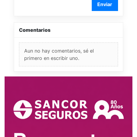
Enviar
Comentarios
Aun no hay comentarios, sé el
primero en escribir uno.