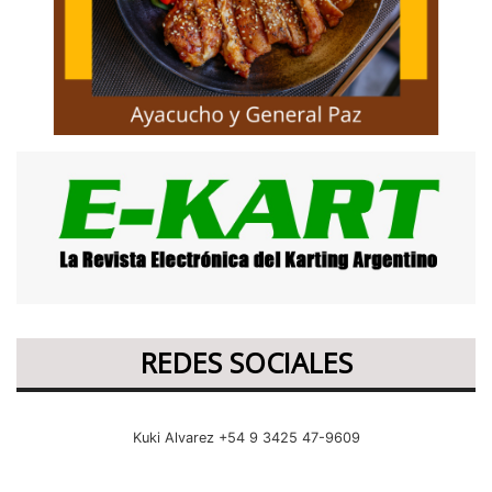
REDES SOCIALES
Kuki Alvarez +54 9 3425 47-9609