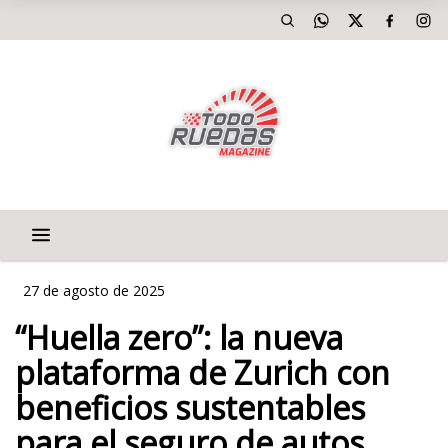
27 de agosto de 2025
“Huella zero”: la nueva
plataforma de Zurich con
beneficios sustentables
para el seguro de autos