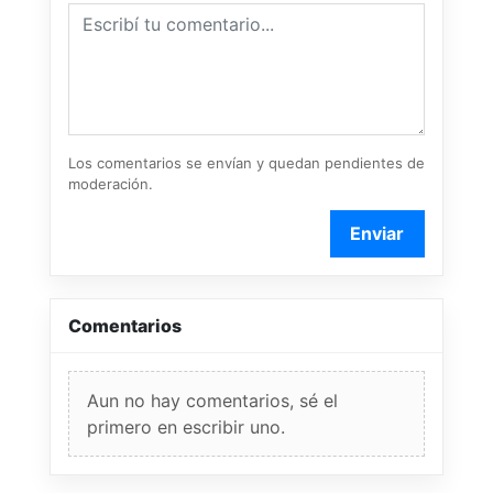
Los comentarios se envían y quedan pendientes de
moderación.
Enviar
Comentarios
Aun no hay comentarios, sé el
primero en escribir uno.