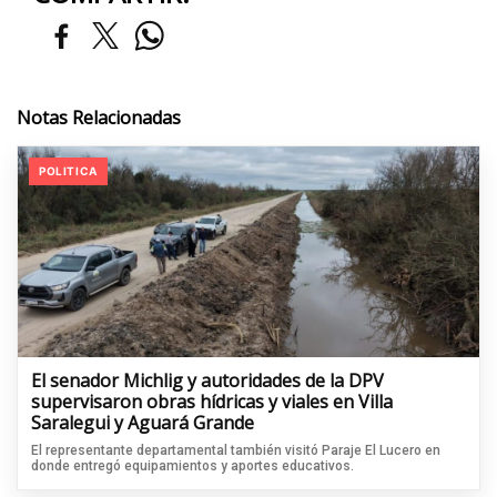
Notas Relacionadas
POLITICA
El senador Michlig y autoridades de la DPV
supervisaron obras hídricas y viales en Villa
Saralegui y Aguará Grande
El representante departamental también visitó Paraje El Lucero en
donde entregó equipamientos y aportes educativos.