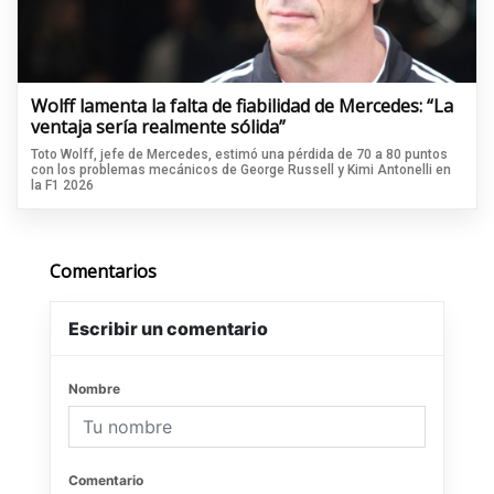
Wolff lamenta la falta de fiabilidad de Mercedes: “La
ventaja sería realmente sólida”
Toto Wolff, jefe de Mercedes, estimó una pérdida de 70 a 80 puntos
con los problemas mecánicos de George Russell y Kimi Antonelli en
la F1 2026
Comentarios
Escribir un comentario
Nombre
Comentario