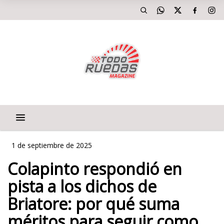
1 de septiembre de 2025
Colapinto respondió en
pista a los dichos de
Briatore: por qué suma
méritos para seguir como