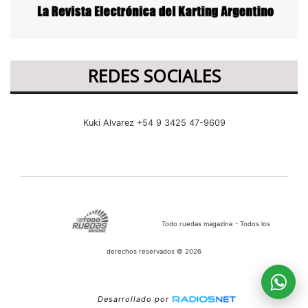
REDES SOCIALES
Kuki Alvarez +54 9 3425 47-9609
Todo ruedas magazine - Todos los
derechos reservados © 2026
Desarrollado por