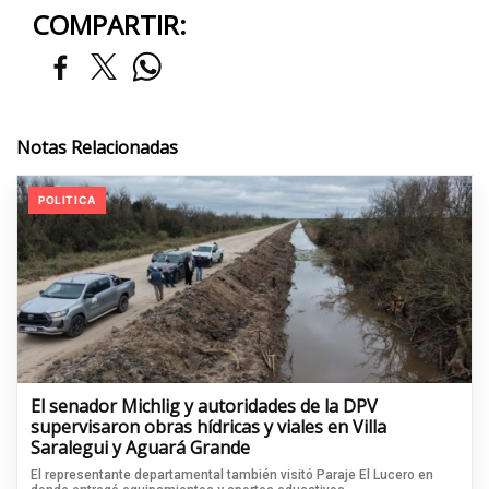
COMPARTIR:
Notas Relacionadas
POLITICA
El senador Michlig y autoridades de la DPV
supervisaron obras hídricas y viales en Villa
Saralegui y Aguará Grande
El representante departamental también visitó Paraje El Lucero en