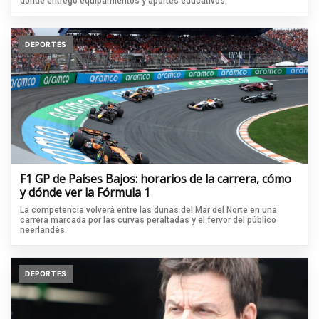
donde entregó equipamientos y aportes educativos.
DEPORTES
F1 GP de Países Bajos: horarios de la carrera, cómo
y dónde ver la Fórmula 1
La competencia volverá entre las dunas del Mar del Norte en una
carrera marcada por las curvas peraltadas y el fervor del público
neerlandés.
DEPORTES