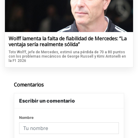
Wolff lamenta la falta de fiabilidad de Mercedes: “La
ventaja sería realmente sólida”
Toto Wolff, jefe de Mercedes, estimó una pérdida de 70 a 80 puntos
con los problemas mecánicos de George Russell y Kimi Antonelli en
la F1 2026
Comentarios
Escribir un comentario
Nombre