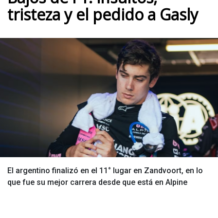
tristeza y el pedido a Gasly
El argentino finalizó en el 11° lugar en Zandvoort, en lo
que fue su mejor carrera desde que está en Alpine