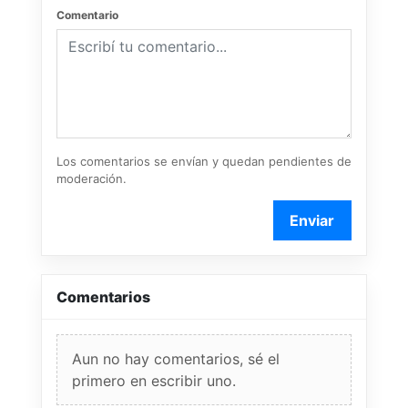
Comentario
Los comentarios se envían y quedan pendientes de
moderación.
Enviar
Comentarios
Aun no hay comentarios, sé el
primero en escribir uno.