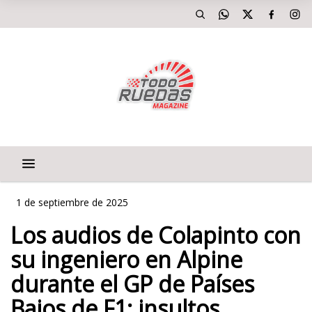
1 de septiembre de 2025
Los audios de Colapinto con
su ingeniero en Alpine
durante el GP de Países
Bajos de F1: insultos,