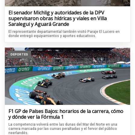
El senador Michlig y autoridades de la DPV
supervisaron obras hídricas y viales en Villa
Saralegui y Aguará Grande
El representante departamental también visitó Paraje El Lucero en
donde entregó equipamientos y aportes educativos.
DEPORTES
F1 GP de Países Bajos: horarios de la carrera, cómo
y dónde ver la Fórmula 1
La competencia volverá entre las dunas del Mar del Norte en una
carrera marcada por las curvas peraltadas y el fervor del público
neerlandés.