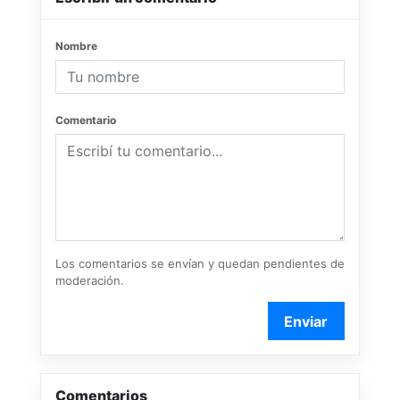
Nombre
Comentario
Los comentarios se envían y quedan pendientes de
moderación.
Enviar
Comentarios