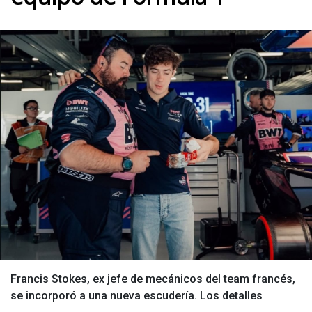
Francis Stokes, ex jefe de mecánicos del team francés,
se incorporó a una nueva escudería. Los detalles