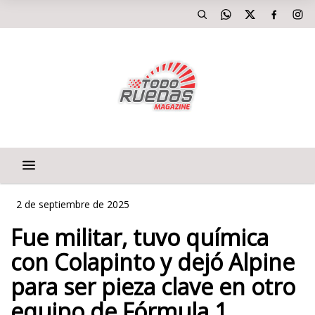
2 de septiembre de 2025
Fue militar, tuvo química
con Colapinto y dejó Alpine
para ser pieza clave en otro
equipo de Fórmula 1