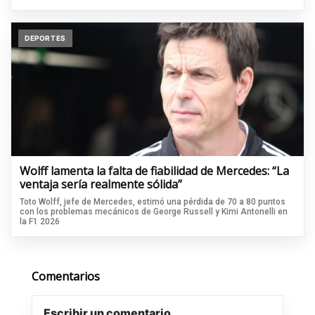
DEPORTES
Wolff lamenta la falta de fiabilidad de Mercedes: “La
ventaja sería realmente sólida”
Toto Wolff, jefe de Mercedes, estimó una pérdida de 70 a 80 puntos
con los problemas mecánicos de George Russell y Kimi Antonelli en
la F1 2026
Comentarios
Escribir un comentario