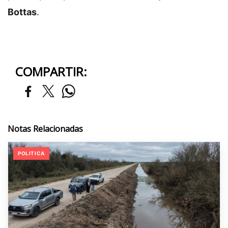
Bottas
.
COMPARTIR:
Notas Relacionadas
POLITICA