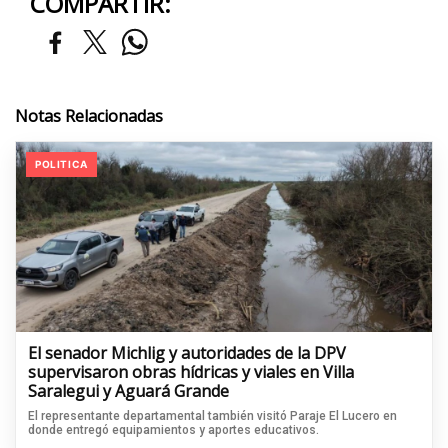
COMPARTIR:
Notas Relacionadas
POLITICA
El senador Michlig y autoridades de la DPV
supervisaron obras hídricas y viales en Villa
Saralegui y Aguará Grande
El representante departamental también visitó Paraje El Lucero en
donde entregó equipamientos y aportes educativos.