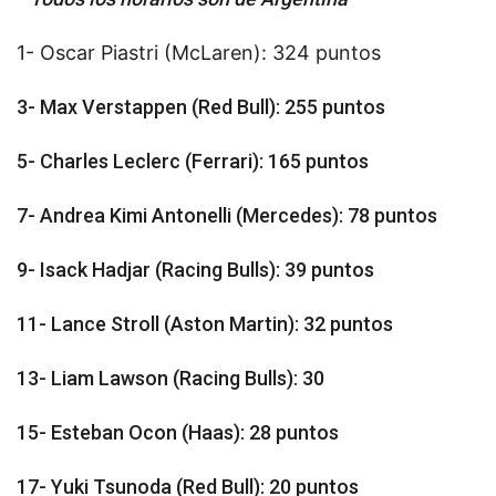
1- Oscar Piastri (McLaren): 324 puntos
3- Max Verstappen (Red Bull): 255 puntos
5- Charles Leclerc (Ferrari): 165 puntos
7- Andrea Kimi Antonelli (Mercedes): 78 puntos
9- Isack Hadjar (Racing Bulls): 39 puntos
11- Lance Stroll (Aston Martin): 32 puntos
13- Liam Lawson (Racing Bulls): 30
15- Esteban Ocon (Haas): 28 puntos
17- Yuki Tsunoda (Red Bull): 20 puntos