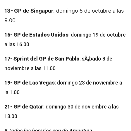
13- GP de Singapur
: domingo 5 de octubre a las
9.00
15- GP de Estados Unidos
: domingo 19 de octubre
a las 16.00
17- Sprint del GP de San Pablo
: sÃ¡bado 8 de
noviembre a las 11.00
19- GP de Las Vegas
: domingo 23 de noviembre a
la 1.00
21- GP de Qatar
: domingo 30 de noviembre a las
13.00
* Todos los horarios son de Argentina