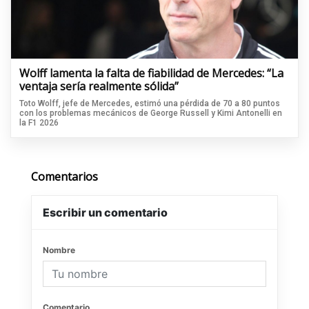
Wolff lamenta la falta de fiabilidad de Mercedes: “La
ventaja sería realmente sólida”
Toto Wolff, jefe de Mercedes, estimó una pérdida de 70 a 80 puntos
con los problemas mecánicos de George Russell y Kimi Antonelli en
la F1 2026
Comentarios
Escribir un comentario
Nombre
Comentario