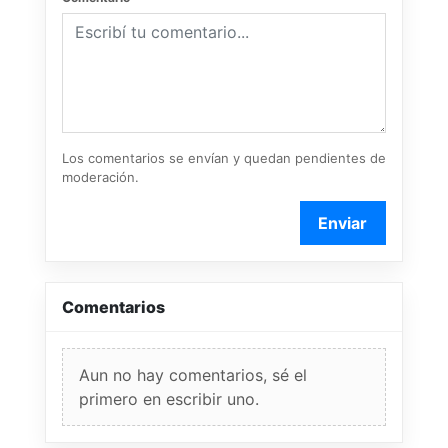
Los comentarios se envían y quedan pendientes de
moderación.
Enviar
Comentarios
Aun no hay comentarios, sé el
primero en escribir uno.