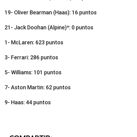
19- Oliver Bearman (Haas): 16 puntos
21- Jack Doohan (Alpine)*: 0 puntos
1- McLaren: 623 puntos
3- Ferrari: 286 puntos
5- Williams: 101 puntos
7- Aston Martin: 62 puntos
9- Haas: 44 puntos