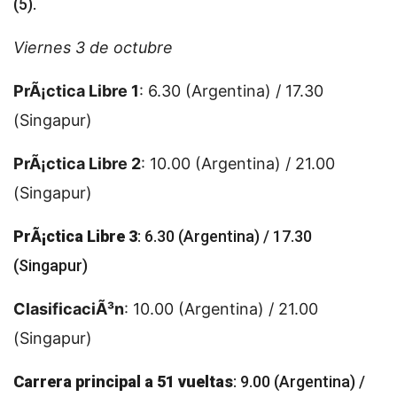
(5).
Viernes 3 de octubre
PrÃ¡ctica Libre 1
: 6.30 (Argentina) / 17.30
(Singapur)
PrÃ¡ctica Libre 2
: 10.00 (Argentina) / 21.00
(Singapur)
PrÃ¡ctica Libre 3
: 6.30 (Argentina) / 17.30
(Singapur)
ClasificaciÃ³n
: 10.00 (Argentina) / 21.00
(Singapur)
Carrera principal a 51 vueltas
: 9.00 (Argentina) /