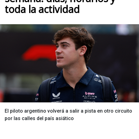
toda la actividad
El piloto argentino volverá a salir a pista en otro circuito
por las calles del país asiático