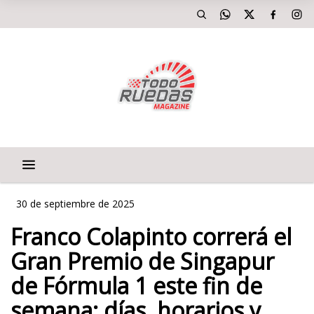
30 de septiembre de 2025
Franco Colapinto correrá el
Gran Premio de Singapur
de Fórmula 1 este fin de
semana: días, horarios y