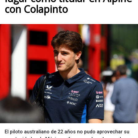
con Colapinto
El piloto australiano de 22 años no pudo aprovechar su