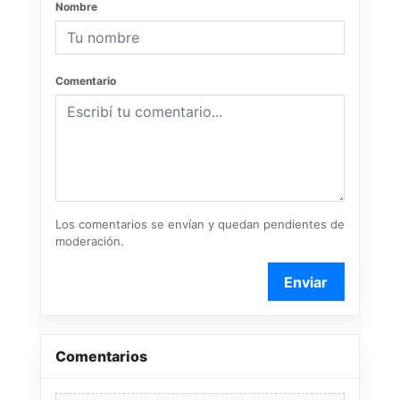
Nombre
Comentario
Los comentarios se envían y quedan pendientes de
moderación.
Enviar
Comentarios