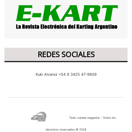
REDES SOCIALES
Kuki Alvarez +54 9 3425 47-9609
Todo ruedas magazine - Todos los
derechos reservados © 2026