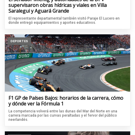
supervisaron obras hídricas y viales en Villa
Saralegui y Aguará Grande
El representante departamental también visitó Paraje El Lucero en
donde entregó equipamientos y aportes educativos.
DEPORTES
F1 GP de Países Bajos: horarios de la carrera, cómo
y dónde ver la Fórmula 1
La competencia volverá entre las dunas del Mar del Norte en una
carrera marcada por las curvas peraltadas y el fervor del público
neerlandés.