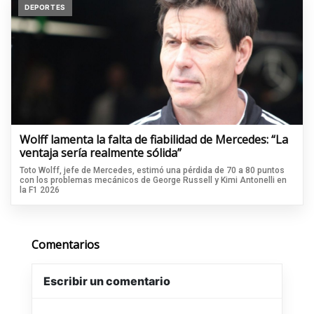
DEPORTES
Wolff lamenta la falta de fiabilidad de Mercedes: “La
ventaja sería realmente sólida”
Toto Wolff, jefe de Mercedes, estimó una pérdida de 70 a 80 puntos
con los problemas mecánicos de George Russell y Kimi Antonelli en
la F1 2026
Comentarios
Escribir un comentario