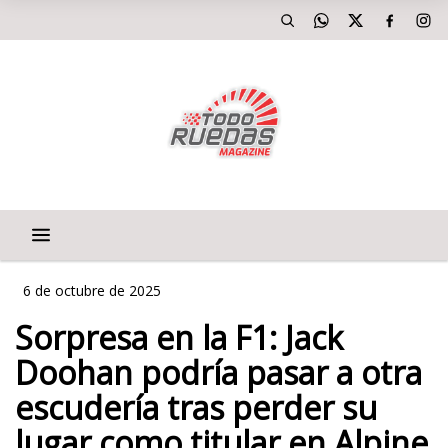
6 de octubre de 2025
Sorpresa en la F1: Jack
Doohan podría pasar a otra
escudería tras perder su
lugar como titular en Alpine