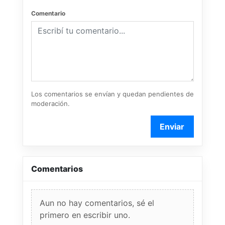
Comentario
Los comentarios se envían y quedan pendientes de
moderación.
Enviar
Comentarios
Aun no hay comentarios, sé el
primero en escribir uno.