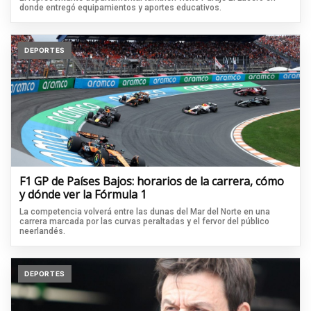
donde entregó equipamientos y aportes educativos.
DEPORTES
F1 GP de Países Bajos: horarios de la carrera, cómo
y dónde ver la Fórmula 1
La competencia volverá entre las dunas del Mar del Norte en una
carrera marcada por las curvas peraltadas y el fervor del público
neerlandés.
DEPORTES