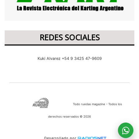
REDES SOCIALES
Kuki Alvarez +54 9 3425 47-9609
Todo ruedas magazine - Todos los
derechos reservados © 2026
Desarrollado por