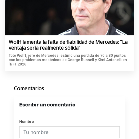
Wolff lamenta la falta de fiabilidad de Mercedes: “La
ventaja sería realmente sólida”
Toto Wolff, jefe de Mercedes, estimó una pérdida de 70 a 80 puntos
con los problemas mecánicos de George Russell y Kimi Antonelli en
la F1 2026
Comentarios
Escribir un comentario
Nombre