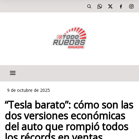
9 de octubre de 2025
“Tesla barato”: cómo son las
dos versiones económicas
del auto que rompió todos
los récords en ventas