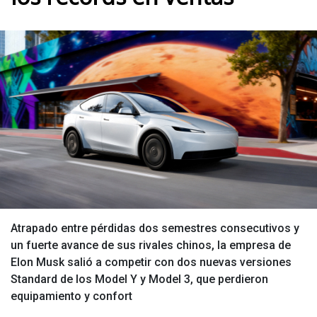
Atrapado entre pérdidas dos semestres consecutivos y
un fuerte avance de sus rivales chinos, la empresa de
Elon Musk salió a competir con dos nuevas versiones
Standard de los Model Y y Model 3, que perdieron
equipamiento y confort