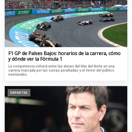
F1 GP de Países Bajos: horarios de la carrera, cómo
y dónde ver la Fórmula 1
La competencia volverá entre las dunas del Mar del Norte en una
carrera marcada por las curvas peraltadas y el fervor del público
neerlandés.
DEPORTES