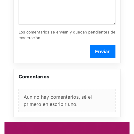
Los comentarios se envían y quedan pendientes de
moderación.
Enviar
Comentarios
Aun no hay comentarios, sé el
primero en escribir uno.