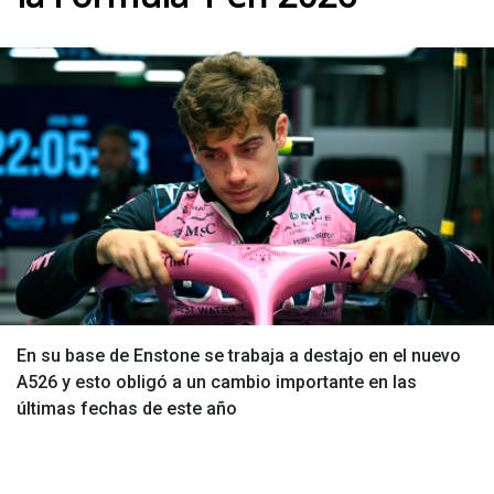
En su base de Enstone se trabaja a destajo en el nuevo
A526 y esto obligó a un cambio importante en las
últimas fechas de este año