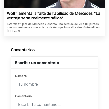
Wolff lamenta la falta de fiabilidad de Mercedes: “La
ventaja sería realmente sólida”
Toto Wolff, jefe de Mercedes, estimó una pérdida de 70 a 80 puntos
con los problemas mecánicos de George Russell y Kimi Antonelli en
la F1 2026
Comentarios
Escribir un comentario
Nombre
Comentario