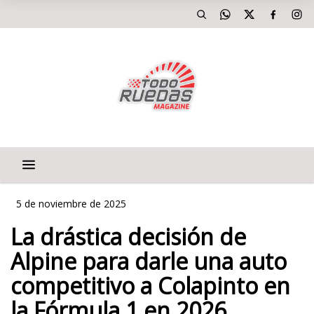
5 de noviembre de 2025
La drástica decisión de
Alpine para darle una auto
competitivo a Colapinto en
la Fórmula 1 en 2026