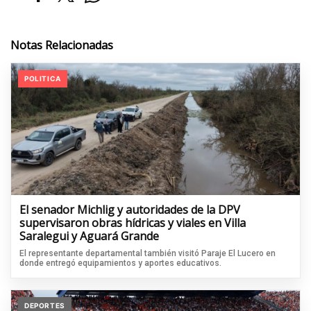
Notas Relacionadas
POLITICA
El senador Michlig y autoridades de la DPV
supervisaron obras hídricas y viales en Villa
Saralegui y Aguará Grande
El representante departamental también visitó Paraje El Lucero en
donde entregó equipamientos y aportes educativos.
DEPORTES