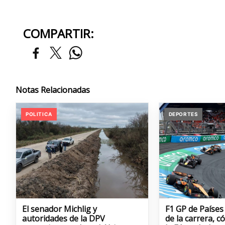
COMPARTIR:
Notas Relacionadas
POLITICA
DEPORTES
El senador Michlig y
F1 GP de Países
autoridades de la DPV
de la carrera, 