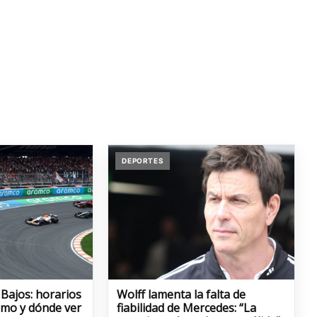
DEPORTES
 Bajos: horarios
Wolff lamenta la falta de
cómo y dónde ver
fiabilidad de Mercedes: “La