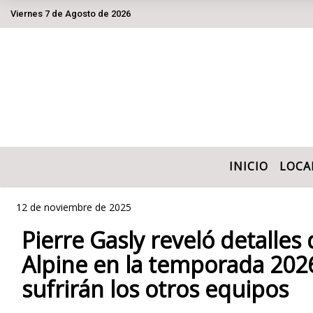
Viernes 7 de Agosto de 2026
Hoy es Viernes 7 de Agosto de 2026 y son 
INICIO
LOCA
12 de noviembre de 2025
Pierre Gasly reveló detalles
Alpine en la temporada 202
sufrirán los otros equipos