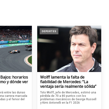
DEPORTES
 Bajos: horarios
Wolff lamenta la falta de
cómo y dónde ver
fiabilidad de Mercedes: “La
ventaja sería realmente sólida”
rá entre las dunas
Toto Wolff, jefe de Mercedes, estimó una
 una carrera marcada
pérdida de 70 a 80 puntos con los
das y el fervor del
problemas mecánicos de George Russell
y Kimi Antonelli en la F1 2026