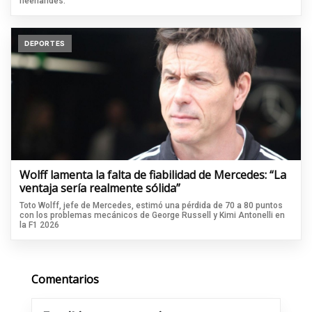
neerlandés.
DEPORTES
Wolff lamenta la falta de fiabilidad de Mercedes: “La
ventaja sería realmente sólida”
Toto Wolff, jefe de Mercedes, estimó una pérdida de 70 a 80 puntos
con los problemas mecánicos de George Russell y Kimi Antonelli en
la F1 2026
Comentarios