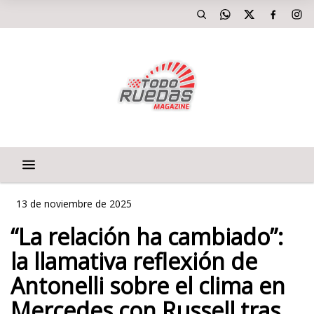
13 de noviembre de 2025
“La relación ha cambiado”:
la llamativa reflexión de
Antonelli sobre el clima en
Mercedes con Russell tras