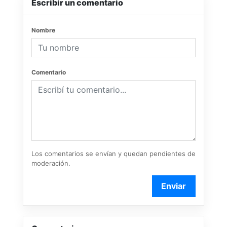
Escribir un comentario
Nombre
Comentario
Los comentarios se envían y quedan pendientes de
moderación.
Enviar