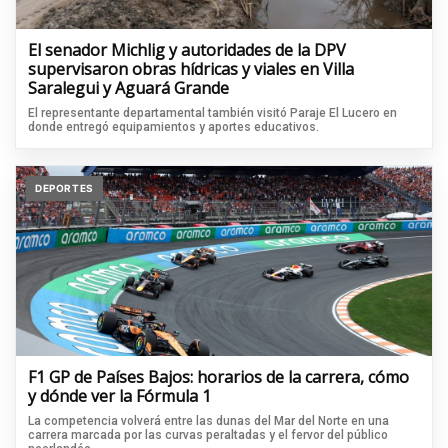
El senador Michlig y autoridades de la DPV
supervisaron obras hídricas y viales en Villa
Saralegui y Aguará Grande
El representante departamental también visitó Paraje El Lucero en
donde entregó equipamientos y aportes educativos.
DEPORTES
F1 GP de Países Bajos: horarios de la carrera, cómo
y dónde ver la Fórmula 1
La competencia volverá entre las dunas del Mar del Norte en una
carrera marcada por las curvas peraltadas y el fervor del público