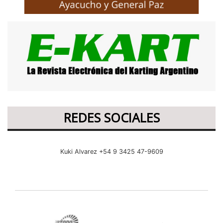
REDES SOCIALES
Kuki Alvarez +54 9 3425 47-9609