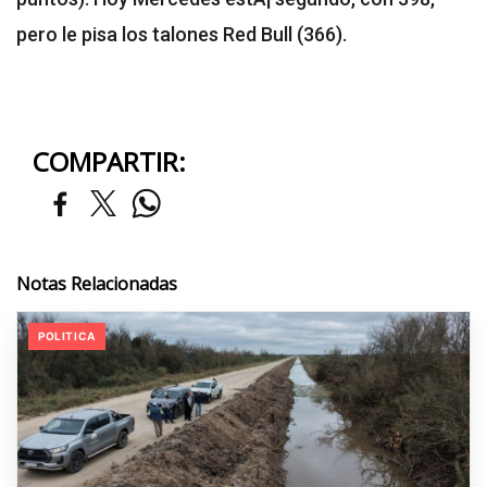
pero le pisa los talones Red Bull (366).
COMPARTIR:
Notas Relacionadas
POLITICA