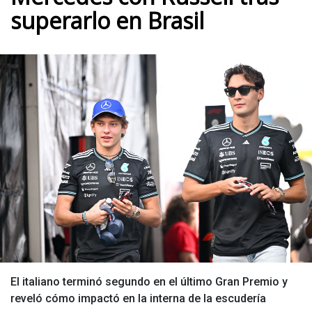
superarlo en Brasil
El italiano terminó segundo en el último Gran Premio y
reveló cómo impactó en la interna de la escudería