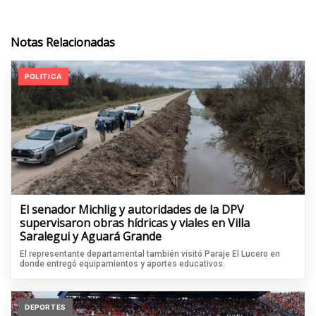
Notas Relacionadas
POLITICA
El senador Michlig y autoridades de la DPV
supervisaron obras hídricas y viales en Villa
Saralegui y Aguará Grande
El representante departamental también visitó Paraje El Lucero en
donde entregó equipamientos y aportes educativos.
DEPORTES