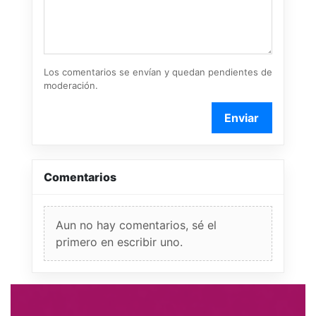
Los comentarios se envían y quedan pendientes de
moderación.
Enviar
Comentarios
Aun no hay comentarios, sé el
primero en escribir uno.