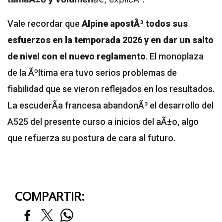
Vale recordar que
Alpine apostÃ³ todos sus
esfuerzos en la temporada 2026 y en dar un salto
de nivel con el nuevo reglamento
. El monoplaza
de la Ãºltima era tuvo serios problemas de
fiabilidad que se vieron reflejados en los resultados.
La escuderÃ­a francesa abandonÃ³ el desarrollo del
A525 del presente curso a inicios del aÃ±o, algo
que refuerza su postura de cara al futuro.
COMPARTIR: