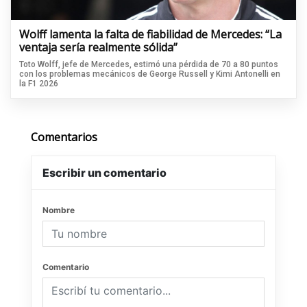
Wolff lamenta la falta de fiabilidad de Mercedes: “La
ventaja sería realmente sólida”
Toto Wolff, jefe de Mercedes, estimó una pérdida de 70 a 80 puntos
con los problemas mecánicos de George Russell y Kimi Antonelli en
la F1 2026
Comentarios
Escribir un comentario
Nombre
Comentario