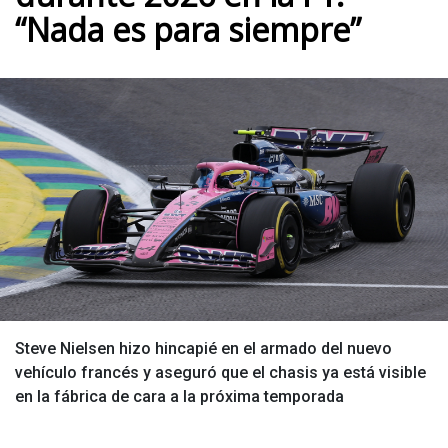
“Nada es para siempre”
Steve Nielsen hizo hincapié en el armado del nuevo
vehículo francés y aseguró que el chasis ya está visible
en la fábrica de cara a la próxima temporada