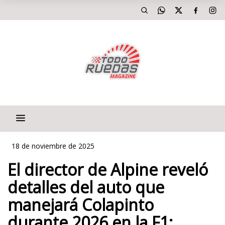
18 de noviembre de 2025
El director de Alpine reveló
detalles del auto que
manejará Colapinto
durante 2026 en la F1: