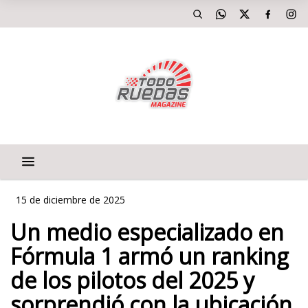
15 de diciembre de 2025
Un medio especializado en
Fórmula 1 armó un ranking
de los pilotos del 2025 y
sorprendió con la ubicación