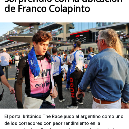
de Franco Colapinto
El portal británico The Race puso al argentino como uno
de los corredores con peor rendimiento en la