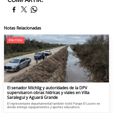
Notas Relacionadas
POLITICA
El senador Michlig y autoridades de la DPV
supervisaron obras hídricas y viales en Villa
Saralegui y Aguará Grande
El representante departamental también visitó Paraje El Lucero en
donde entregó equipamientos y aportes educativos.