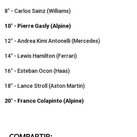
8° - Carlos Sainz (Williams)
10° - Pierre Gasly (Alpine)
12° - Andrea Kimi Antonelli (Mercedes)
14° - Lewis Hamilton (Ferrari)
16° - Esteban Ocon (Haas)
18° - Lance Stroll (Aston Martin)
20° - Franco Colapinto (Alpine)
COMPARTIR: