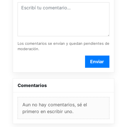
Los comentarios se envían y quedan pendientes de
moderación.
Enviar
Comentarios
Aun no hay comentarios, sé el
primero en escribir uno.