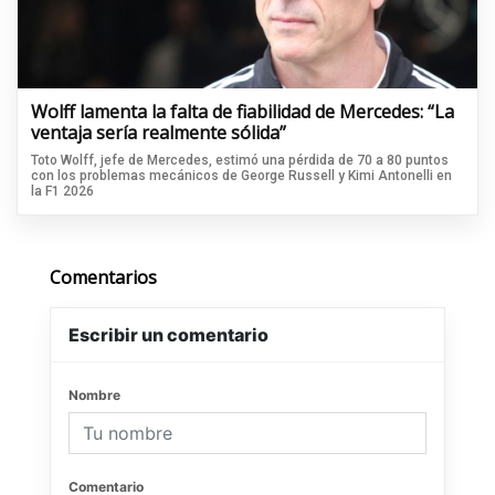
Wolff lamenta la falta de fiabilidad de Mercedes: “La
ventaja sería realmente sólida”
Toto Wolff, jefe de Mercedes, estimó una pérdida de 70 a 80 puntos
con los problemas mecánicos de George Russell y Kimi Antonelli en
la F1 2026
Comentarios
Escribir un comentario
Nombre
Comentario